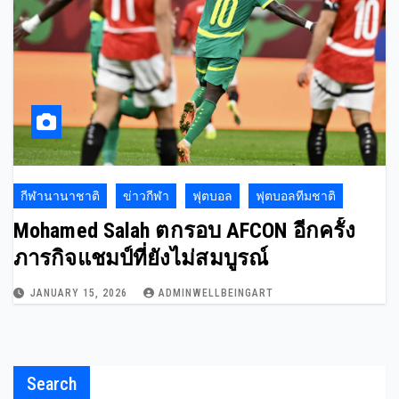
กีฬานานาชาติ
ข่าวกีฬา
ฟุตบอล
ฟุตบอลทีมชาติ
Mohamed Salah ตกรอบ AFCON อีกครั้ง
ภารกิจแชมป์ที่ยังไม่สมบูรณ์
JANUARY 15, 2026
ADMINWELLBEINGART
Search