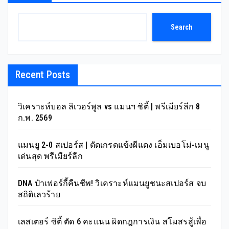
Search
Recent Posts
วิเคราะห์บอล ลิเวอร์พูล vs แมนฯ ซิตี้ | พรีเมียร์ลีก 8
ก.พ. 2569
แมนยู 2-0 สเปอร์ส | ตัดเกรดแข้งผีแดง เอ็มเบอโม่-เมนู
เด่นสุด พรีเมียร์ลีก
DNA ป๋าเฟอร์กี้คืนชีพ! วิเคราะห์แมนยูชนะสเปอร์ส จบ
สถิติเลวร้าย
เลสเตอร์ ซิตี้ ตัด 6 คะแนน ผิดกฎการเงิน สโมสรสู้เพื่อ