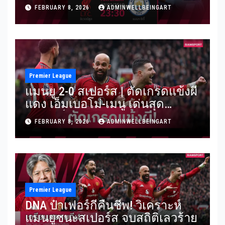
FEBRUARY 8, 2026
ADMINWELLBEINGART
Premier League
แมนยู 2-0 สเปอร์ส | ตัดเกรดแข้งผี
แดง เอ็มเบอโม่-เมนู เด่นสุด
พรีเมียร์ลีก
FEBRUARY 8, 2026
ADMINWELLBEINGART
Premier League
DNA ป๋าเฟอร์กี้คืนชีพ! วิเคราะห์
แมนยูชนะสเปอร์ส จบสถิติเลวร้าย