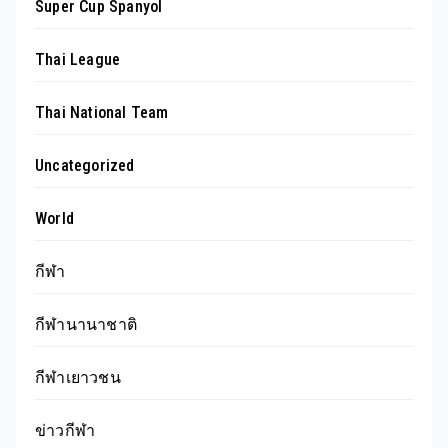
Super Cup Spanyol
Thai League
Thai National Team
Uncategorized
World
กีฬา
กีฬานานาชาติ
กีฬาเยาวชน
ข่าวกีฬา