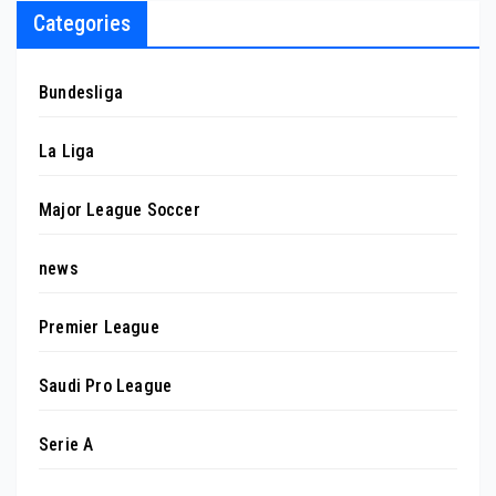
Categories
Bundesliga
La Liga
Major League Soccer
news
Premier League
Saudi Pro League
Serie A