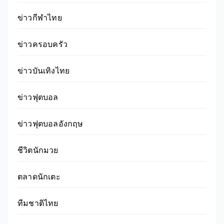
ข่าวกีฬาไทย
ข่าวครอบครัว
ข่าวบันเทิงไทย
ข่าวฟุตบอล
ข่าวฟุตบอลอังกฤษ
ชีวิตนักมวย
ตลาดนักเตะ
ทีมชาติไทย