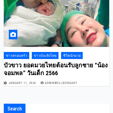
ข่าวครอบครัว
ข่าวบันเทิงไทย
ชีวิตนักมวย
บัวขาว ยอดมวยไทยต้อนรับลูกชาย “น้อง
จอมพล” วันเด็ก 2566
JANUARY 11, 2026
ADMINWELLBEINGART
Search