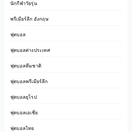
นักกีฬาวัยรุ่น
พรีเมียร์ลีก อังกฤษ
ฟุตบอล
ฟุตบอลต่างประเทศ
ฟุตบอลทีมชาติ
ฟุตบอลพรีเมียร์ลีก
ฟุตบอลยุโรป
ฟุตบอลเอเชีย
ฟุตบอลไทย