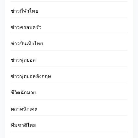
ข่าวกีฬาไทย
ข่าวครอบครัว
ข่าวบันเทิงไทย
ข่าวฟุตบอล
ข่าวฟุตบอลอังกฤษ
ชีวิตนักมวย
ตลาดนักเตะ
ทีมชาติไทย