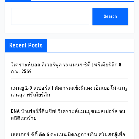
Search
Recent Posts
วิเคราะห์บอล ลิเวอร์พูล vs แมนฯ ซิตี้ | พรีเมียร์ลีก 8
ก.พ. 2569
แมนยู 2-0 สเปอร์ส | ตัดเกรดแข้งผีแดง เอ็มเบอโม่-เมนู
เด่นสุด พรีเมียร์ลีก
DNA ป๋าเฟอร์กี้คืนชีพ! วิเคราะห์แมนยูชนะสเปอร์ส จบ
สถิติเลวร้าย
เลสเตอร์ ซิตี้ ตัด 6 คะแนน ผิดกฎการเงิน สโมสรสู้เพื่อ