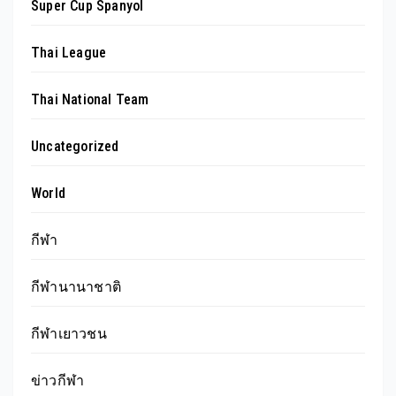
Super Cup Spanyol
Thai League
Thai National Team
Uncategorized
World
กีฬา
กีฬานานาชาติ
กีฬาเยาวชน
ข่าวกีฬา