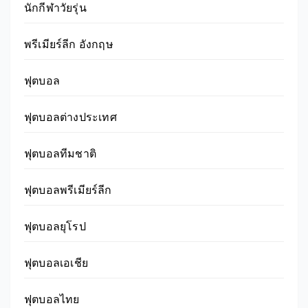
นักกีฬาวัยรุ่น
พรีเมียร์ลีก อังกฤษ
ฟุตบอล
ฟุตบอลต่างประเทศ
ฟุตบอลทีมชาติ
ฟุตบอลพรีเมียร์ลีก
ฟุตบอลยุโรป
ฟุตบอลเอเชีย
ฟุตบอลไทย