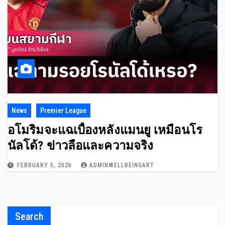
News
Premier League
อโมริมจะแฉเบื้องหลังแมนยู เหมือนโร
นัลโด้? ข่าวลือและความจริง
FEBRUARY 5, 2026
ADMINWELLBEINGART
Search