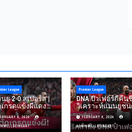
mier League
Premier League
นยู 2-0 สเปอร์ส |
DNA ป๋าเฟอร์กี้คืนช
ดเกรดแข้งผีแดง
วิเคราะห์แมนยูช
็มเบอโม่-เมนู เด่น
เปอร์ส จบสถิติเลว
EBRUARY 8, 2026
FEBRUARY 8, 2026
ด พรีเมียร์ลีก
ร้าย
INWELLBEINGART
ADMINWELLBEINGART