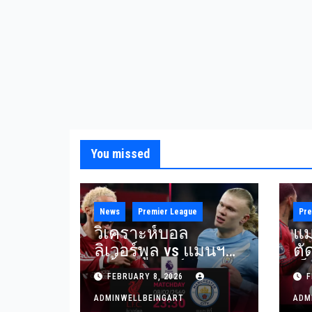
You missed
News
Premier League
Pre
วิเคราะห์บอล
แม
ลิเวอร์พูล vs แมนฯ
ตั
ซิตี้ | พรีเมียร์ลีก 8
เอ
FEBRUARY 8, 2026
F
ก.พ. 2569
สุ
ADMINWELLBEINGART
ADM