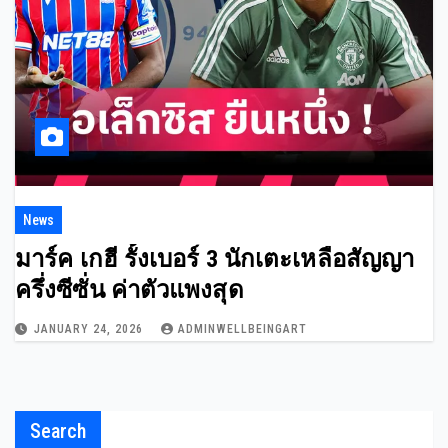
News
มาร์ค เกฮี รั้งเบอร์ 3 นักเตะเหลือสัญญา
ครึ่งซีซั่น ค่าตัวแพงสุด
JANUARY 24, 2026
ADMINWELLBEINGART
Search