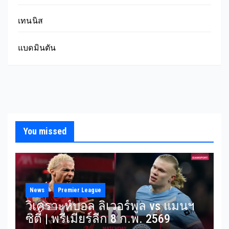
เทนนิส
แบดมินตัน
You missed
News
Premier League
วิเคราะห์บอล ลิเวอร์พูล vs แมนฯ
ซิตี้ | พรีเมียร์ลีก 8 ก.พ. 2569