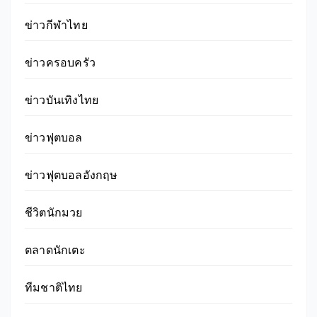
ข่าวกีฬาไทย
ข่าวครอบครัว
ข่าวบันเทิงไทย
ข่าวฟุตบอล
ข่าวฟุตบอลอังกฤษ
ชีวิตนักมวย
ตลาดนักเตะ
ทีมชาติไทย