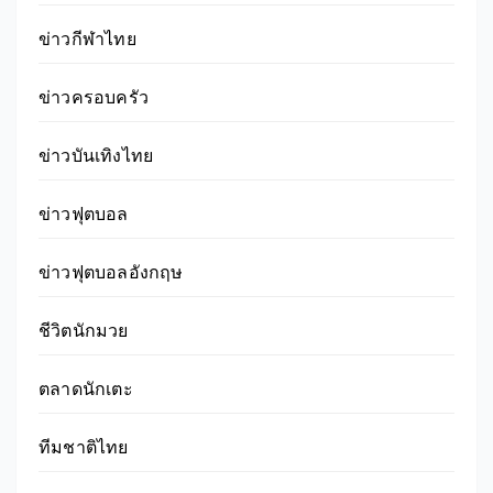
ข่าวกีฬาไทย
ข่าวครอบครัว
ข่าวบันเทิงไทย
ข่าวฟุตบอล
ข่าวฟุตบอลอังกฤษ
ชีวิตนักมวย
ตลาดนักเตะ
ทีมชาติไทย