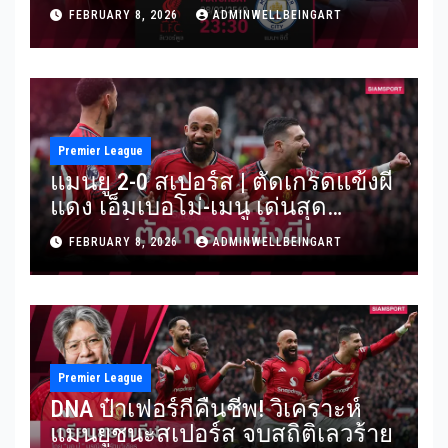
FEBRUARY 8, 2026
ADMINWELLBEINGART
Premier League
แมนยู 2-0 สเปอร์ส | ตัดเกรดแข้งผี
แดง เอ็มเบอโม่-เมนู เด่นสุด
พรีเมียร์ลีก
FEBRUARY 8, 2026
ADMINWELLBEINGART
Premier League
DNA ป๋าเฟอร์กี้คืนชีพ! วิเคราะห์
แมนยูชนะสเปอร์ส จบสถิติเลวร้าย