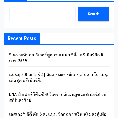
Search
Recent Posts
วิเคราะห์บอล ลิเวอร์พูล vs แมนฯ ซิตี้ | พรีเมียร์ลีก 8
ก.พ. 2569
แมนยู 2-0 สเปอร์ส | ตัดเกรดแข้งผีแดง เอ็มเบอโม่-เมนู
เด่นสุด พรีเมียร์ลีก
DNA ป๋าเฟอร์กี้คืนชีพ! วิเคราะห์แมนยูชนะสเปอร์ส จบ
สถิติเลวร้าย
เลสเตอร์ ซิตี้ ตัด 6 คะแนน ผิดกฎการเงิน สโมสรสู้เพื่อ