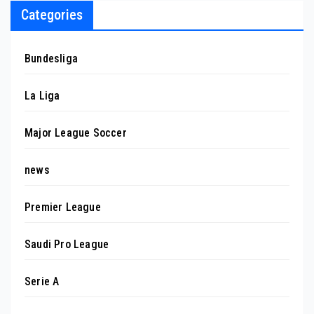
Categories
Bundesliga
La Liga
Major League Soccer
news
Premier League
Saudi Pro League
Serie A