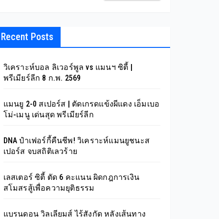
Recent Posts
วิเคราะห์บอล ลิเวอร์พูล vs แมนฯ ซิตี้ |
พรีเมียร์ลีก 8 ก.พ. 2569
แมนยู 2-0 สเปอร์ส | ตัดเกรดแข้งผีแดง เอ็มเบอ
โม่-เมนู เด่นสุด พรีเมียร์ลีก
DNA ป๋าเฟอร์กี้คืนชีพ! วิเคราะห์แมนยูชนะส
เปอร์ส จบสถิติเลวร้าย
เลสเตอร์ ซิตี้ ตัด 6 คะแนน ผิดกฎการเงิน
สโมสรสู้เพื่อความยุติธรรม
แบรนดอน วิลเลียมส์ ไร้สังกัด หลังเส้นทาง