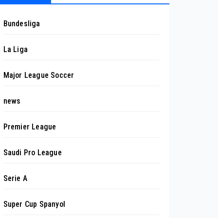
Bundesliga
La Liga
Major League Soccer
news
Premier League
Saudi Pro League
Serie A
Super Cup Spanyol