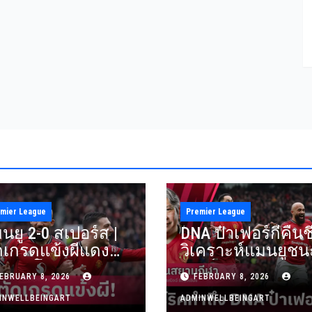
mier League
Premier League
นยู 2-0 สเปอร์ส |
DNA ป๋าเฟอร์กี้คืนช
ดเกรดแข้งผีแดง
วิเคราะห์แมนยูช
็มเบอโม่-เมนู เด่น
เปอร์ส จบสถิติเลว
EBRUARY 8, 2026
FEBRUARY 8, 2026
ด พรีเมียร์ลีก
ร้าย
INWELLBEINGART
ADMINWELLBEINGART