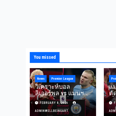
You missed
News
Premier League
Pre
วิเคราะห์บอล
แม
ลิเวอร์พูล vs แมนฯ
ตั
ซิตี้ | พรีเมียร์ลีก 8
เอ
FEBRUARY 8, 2026
F
ก.พ. 2569
สุ
ADMINWELLBEINGART
ADM