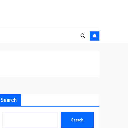
Search
Search