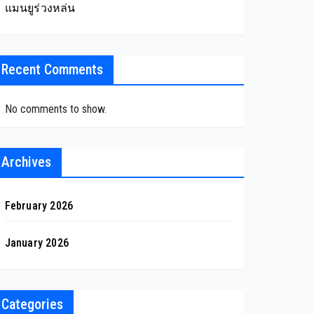
แมนยูร่วงหล่น
Recent Comments
No comments to show.
Archives
February 2026
January 2026
Categories