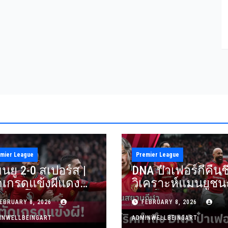
mier League
Premier League
นยู 2-0 สเปอร์ส |
DNA ป๋าเฟอร์กี้คืนช
ดเกรดแข้งผีแดง
วิเคราะห์แมนยูช
็มเบอโม่-เมนู เด่น
เปอร์ส จบสถิติเลว
EBRUARY 8, 2026
FEBRUARY 8, 2026
ด พรีเมียร์ลีก
ร้าย
INWELLBEINGART
ADMINWELLBEINGART