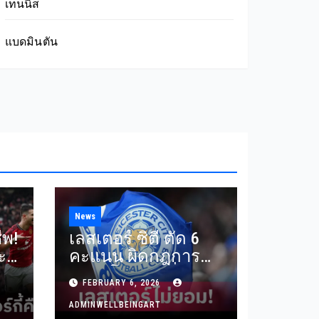
เทนนิส
แบดมินตัน
News
ีพ!
เลสเตอร์ ซิตี้ ตัด 6
นะส
คะแนน ผิดกฎการ
เงิน สโมสรสู้เพื่อ
FEBRUARY 6, 2026
ความยุติธรรม
ADMINWELLBEINGART