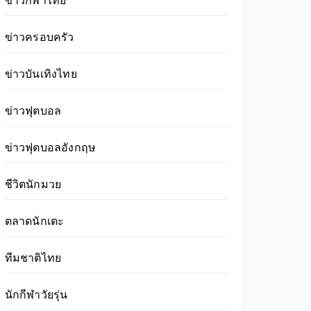
ข่าวกีฬาไทย
ข่าวครอบครัว
ข่าวบันเทิงไทย
ข่าวฟุตบอล
ข่าวฟุตบอลอังกฤษ
ชีวิตนักมวย
ตลาดนักเตะ
ทีมชาติไทย
นักกีฬาวัยรุ่น