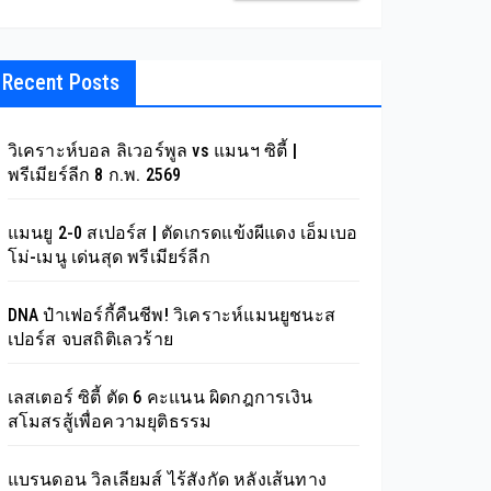
Recent Posts
วิเคราะห์บอล ลิเวอร์พูล vs แมนฯ ซิตี้ |
พรีเมียร์ลีก 8 ก.พ. 2569
แมนยู 2-0 สเปอร์ส | ตัดเกรดแข้งผีแดง เอ็มเบอ
โม่-เมนู เด่นสุด พรีเมียร์ลีก
DNA ป๋าเฟอร์กี้คืนชีพ! วิเคราะห์แมนยูชนะส
เปอร์ส จบสถิติเลวร้าย
เลสเตอร์ ซิตี้ ตัด 6 คะแนน ผิดกฎการเงิน
สโมสรสู้เพื่อความยุติธรรม
แบรนดอน วิลเลียมส์ ไร้สังกัด หลังเส้นทาง