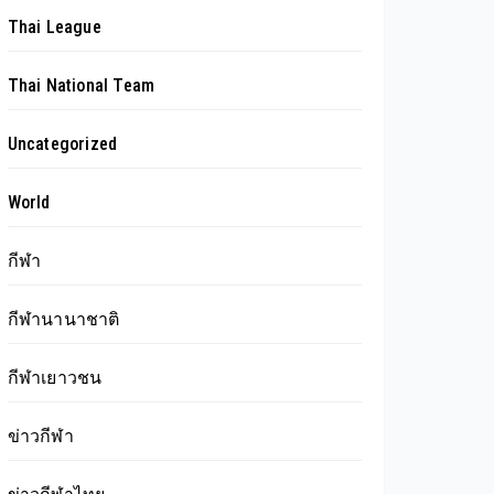
Thai League
Thai National Team
Uncategorized
World
กีฬา
กีฬานานาชาติ
กีฬาเยาวชน
ข่าวกีฬา