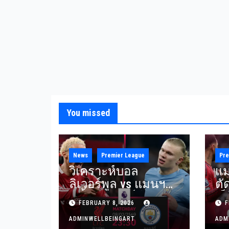
You missed
News
Premier League
Pre
วิเคราะห์บอล
แม
ลิเวอร์พูล vs แมนฯ
ตั
ซิตี้ | พรีเมียร์ลีก 8
เอ
FEBRUARY 8, 2026
F
ก.พ. 2569
สุ
ADMINWELLBEINGART
ADM