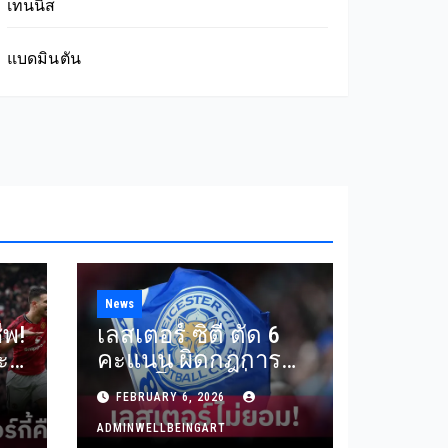
เทนนิส
แบดมินตัน
News
ีพ!
เลสเตอร์ ซิตี้ ตัด 6
นะส
คะแนน ผิดกฎการ
เงิน สโมสรสู้เพื่อ
FEBRUARY 6, 2026
ความยุติธรรม
ADMINWELLBEINGART