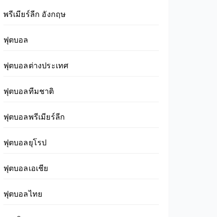
พรีเมียร์ลีก อังกฤษ
ฟุตบอล
ฟุตบอลต่างประเทศ
ฟุตบอลทีมชาติ
ฟุตบอลพรีเมียร์ลีก
ฟุตบอลยุโรป
ฟุตบอลเอเชีย
ฟุตบอลไทย