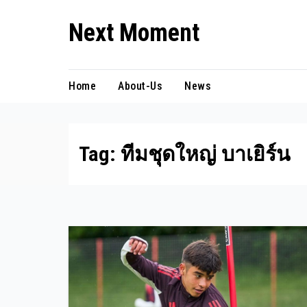
Skip
Next Moment
to
content
Home
About-Us
News
Tag:
ทีมชุดใหญ่ บาเยิร์น