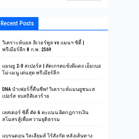
Recent Posts
วิเคราะห์บอล ลิเวอร์พูล vs แมนฯ ซิตี้ |
พรีเมียร์ลีก 8 ก.พ. 2569
แมนยู 2-0 สเปอร์ส | ตัดเกรดแข้งผีแดง เอ็มเบอ
โม่-เมนู เด่นสุด พรีเมียร์ลีก
DNA ป๋าเฟอร์กี้คืนชีพ! วิเคราะห์แมนยูชนะส
เปอร์ส จบสถิติเลวร้าย
เลสเตอร์ ซิตี้ ตัด 6 คะแนน ผิดกฎการเงิน
สโมสรสู้เพื่อความยุติธรรม
แบรนดอน วิลเลียมส์ ไร้สังกัด หลังเส้นทาง