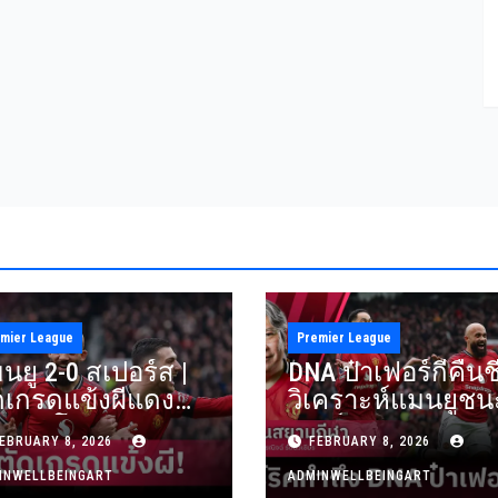
mier League
Premier League
นยู 2-0 สเปอร์ส |
DNA ป๋าเฟอร์กี้คืนช
ดเกรดแข้งผีแดง
วิเคราะห์แมนยูช
็มเบอโม่-เมนู เด่น
เปอร์ส จบสถิติเลว
EBRUARY 8, 2026
FEBRUARY 8, 2026
ด พรีเมียร์ลีก
ร้าย
INWELLBEINGART
ADMINWELLBEINGART