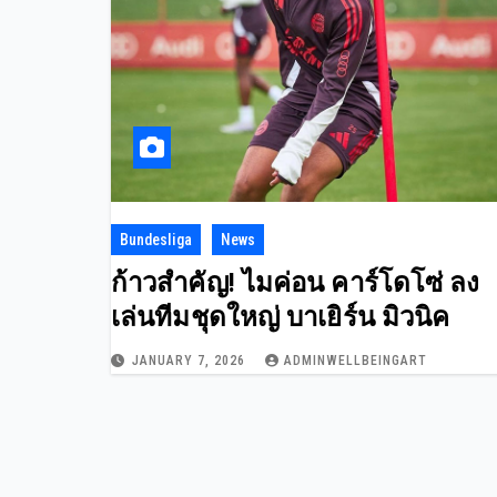
Bundesliga
News
ก้าวสำคัญ! ไมค่อน คาร์โดโซ่ ลง
เล่นทีมชุดใหญ่ บาเยิร์น มิวนิค
JANUARY 7, 2026
ADMINWELLBEINGART