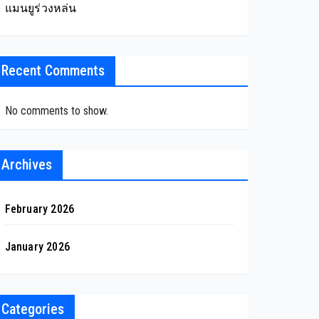
แมนยูร่วงหล่น
Recent Comments
No comments to show.
Archives
February 2026
January 2026
Categories