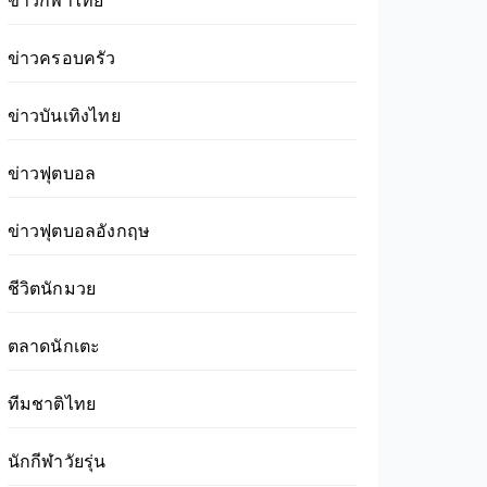
ข่าวกีฬาไทย
ข่าวครอบครัว
ข่าวบันเทิงไทย
ข่าวฟุตบอล
ข่าวฟุตบอลอังกฤษ
ชีวิตนักมวย
ตลาดนักเตะ
ทีมชาติไทย
นักกีฬาวัยรุ่น