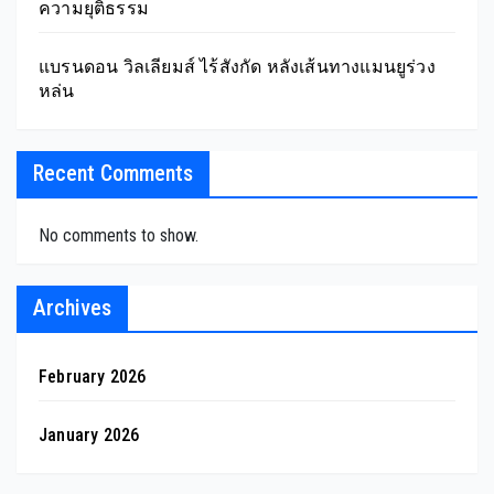
ความยุติธรรม
แบรนดอน วิลเลียมส์ ไร้สังกัด หลังเส้นทางแมนยูร่วง
หล่น
Recent Comments
No comments to show.
Archives
February 2026
January 2026