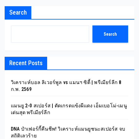
Search
Search
Recent Posts
วิเคราะห์บอล ลิเวอร์พูล vs แมนฯ ซิตี้ | พรีเมียร์ลีก 8
ก.พ. 2569
แมนยู 2-0 สเปอร์ส | ตัดเกรดแข้งผีแดง เอ็มเบอโม่-เมนู
เด่นสุด พรีเมียร์ลีก
DNA ป๋าเฟอร์กี้คืนชีพ! วิเคราะห์แมนยูชนะสเปอร์ส จบ
สถิติเลวร้าย