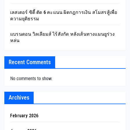
เลสเตอร์ ซิตี้ ตัด 6 คะแนน ผิดกฎการเงิน สโมสรสู้เพื่อ
ความยุติธรรม
แบรนดอน วิลเลียมส์ ไร้สังกัด หลังเส้นทางแมนยูร่วง
หล่น
Recent Comments
No comments to show.
Archives
February 2026