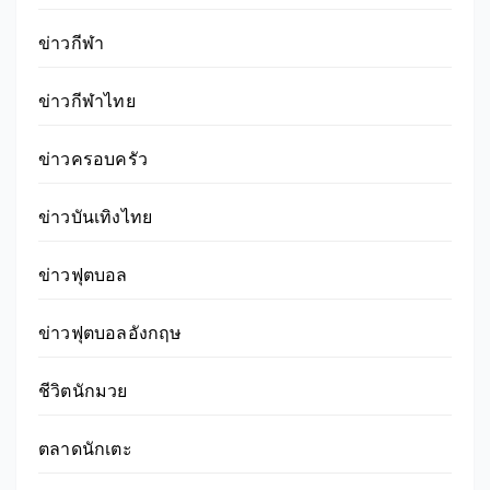
ข่าวกีฬา
ข่าวกีฬาไทย
ข่าวครอบครัว
ข่าวบันเทิงไทย
ข่าวฟุตบอล
ข่าวฟุตบอลอังกฤษ
ชีวิตนักมวย
ตลาดนักเตะ