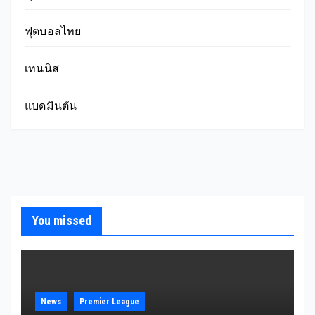
ฟุตบอลไทย
เทนนิส
แบดมินตัน
You missed
News
Premier League