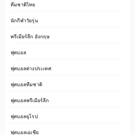
ทีมชาติไทย
นักกีฬาวัยรุ่น
พรีเมียร์ลีก อังกฤษ
ฟุตบอล
ฟุตบอลต่างประเทศ
ฟุตบอลทีมชาติ
ฟุตบอลพรีเมียร์ลีก
ฟุตบอลยุโรป
ฟุตบอลเอเชีย