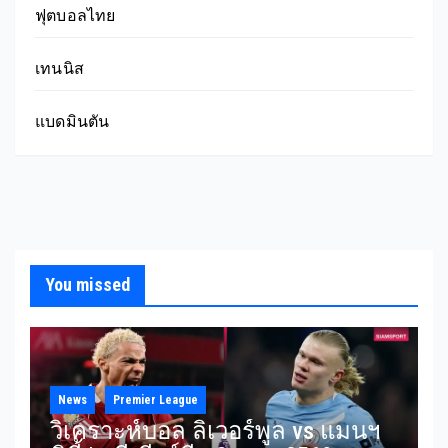
ฟุตบอลไทย
เทนนิส
แบดมินตัน
You missed
News
Premier League
วิเคราะห์บอล ลิเวอร์พูล vs แมนฯ