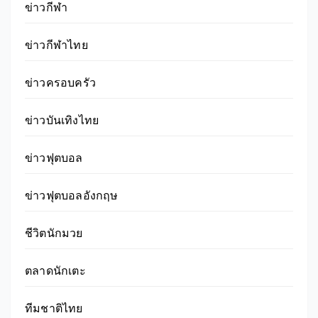
ข่าวกีฬา
ข่าวกีฬาไทย
ข่าวครอบครัว
ข่าวบันเทิงไทย
ข่าวฟุตบอล
ข่าวฟุตบอลอังกฤษ
ชีวิตนักมวย
ตลาดนักเตะ
ทีมชาติไทย