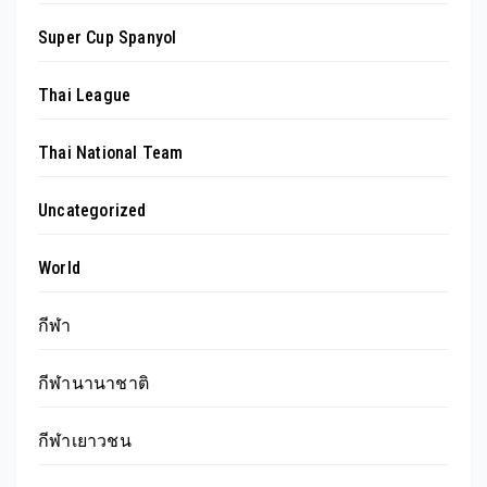
Super Cup Spanyol
Thai League
Thai National Team
Uncategorized
World
กีฬา
กีฬานานาชาติ
กีฬาเยาวชน