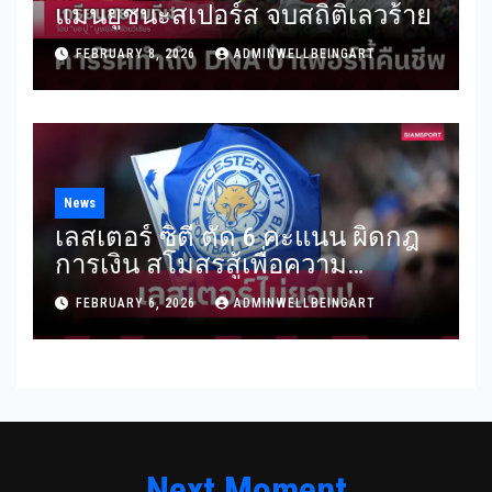
แมนยูชนะสเปอร์ส จบสถิติเลวร้าย
FEBRUARY 8, 2026
ADMINWELLBEINGART
News
เลสเตอร์ ซิตี้ ตัด 6 คะแนน ผิดกฎ
การเงิน สโมสรสู้เพื่อความ
ยุติธรรม
FEBRUARY 6, 2026
ADMINWELLBEINGART
Next Moment