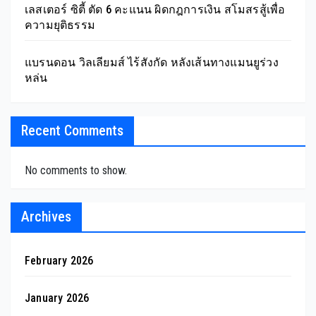
เลสเตอร์ ซิตี้ ตัด 6 คะแนน ผิดกฎการเงิน สโมสรสู้เพื่อ
ความยุติธรรม
แบรนดอน วิลเลียมส์ ไร้สังกัด หลังเส้นทางแมนยูร่วง
หล่น
Recent Comments
No comments to show.
Archives
February 2026
January 2026