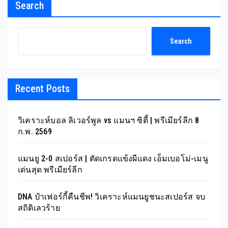
Search
Search
Recent Posts
วิเคราะห์บอล ลิเวอร์พูล vs แมนฯ ซิตี้ | พรีเมียร์ลีก 8
ก.พ. 2569
แมนยู 2-0 สเปอร์ส | ตัดเกรดแข้งผีแดง เอ็มเบอโม่-เมนู
เด่นสุด พรีเมียร์ลีก
DNA ป๋าเฟอร์กี้คืนชีพ! วิเคราะห์แมนยูชนะสเปอร์ส จบ
สถิติเลวร้าย