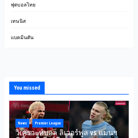
ฟุตบอลไทย
เทนนิส
แบดมินตัน
You missed
News
Premier League
วิเคราะห์บอล ลิเวอร์พูล vs แมนฯ