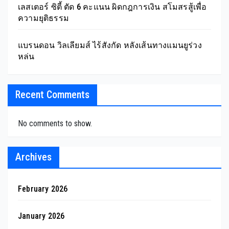
เลสเตอร์ ซิตี้ ตัด 6 คะแนน ผิดกฎการเงิน สโมสรสู้เพื่อ
ความยุติธรรม
แบรนดอน วิลเลียมส์ ไร้สังกัด หลังเส้นทางแมนยูร่วง
หล่น
Recent Comments
No comments to show.
Archives
February 2026
January 2026