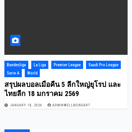
Bundesliga
La Liga
Premier League
Saudi Pro League
Serie A
World
สรุปผลบอลเมื่อคืน 5 ลีกใหญ่ยุโรป และ
ไทยลีก 18 มกราคม 2569
JANUARY 18, 2026
ADMINWELLBEINGART