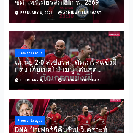
ซิตี้ | พรีเมียร์ลีก 8 ก.พ. 2569
FEBRUARY 8, 2026
ADMINWELLBEINGART
Premier League
แมนยู 2-0 สเปอร์ส | ตัดเกรดแข้งผี
แดง เอ็มเบอโม่-เมนู เด่นสุด
พรีเมียร์ลีก
FEBRUARY 8, 2026
ADMINWELLBEINGART
Premier League
DNA ป๋าเฟอร์กี้คืนชีพ! วิเคราะห์