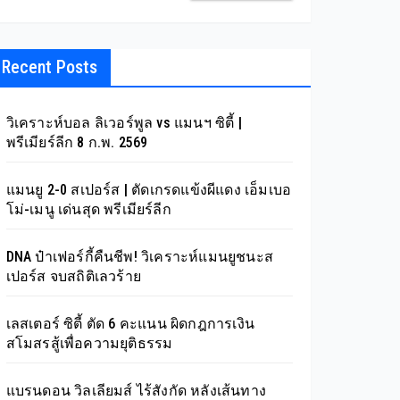
Recent Posts
วิเคราะห์บอล ลิเวอร์พูล vs แมนฯ ซิตี้ |
พรีเมียร์ลีก 8 ก.พ. 2569
แมนยู 2-0 สเปอร์ส | ตัดเกรดแข้งผีแดง เอ็มเบอ
โม่-เมนู เด่นสุด พรีเมียร์ลีก
DNA ป๋าเฟอร์กี้คืนชีพ! วิเคราะห์แมนยูชนะส
เปอร์ส จบสถิติเลวร้าย
เลสเตอร์ ซิตี้ ตัด 6 คะแนน ผิดกฎการเงิน
สโมสรสู้เพื่อความยุติธรรม
แบรนดอน วิลเลียมส์ ไร้สังกัด หลังเส้นทาง