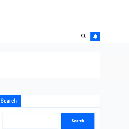
Search
Search