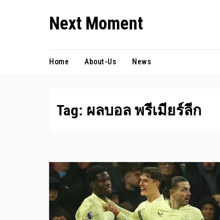
Skip
Next Moment
to
content
Home
About-Us
News
Tag:
ผลบอล พรีเมียร์ลีก