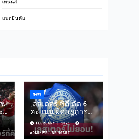
เทนนิส
แบดมินตัน
News
ีพ!
เลสเตอร์ ซิตี้ ตัด 6
นะส
คะแนน ผิดกฎการ
เงิน สโมสรสู้เพื่อ
FEBRUARY 6, 2026
ความยุติธรรม
ADMINWELLBEINGART