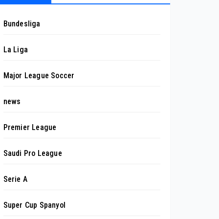
Bundesliga
La Liga
Major League Soccer
news
Premier League
Saudi Pro League
Serie A
Super Cup Spanyol