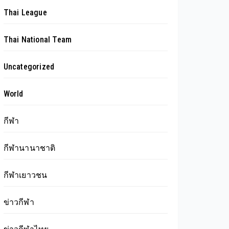
Thai League
Thai National Team
Uncategorized
World
กีฬา
กีฬานานาชาติ
กีฬาเยาวชน
ข่าวกีฬา