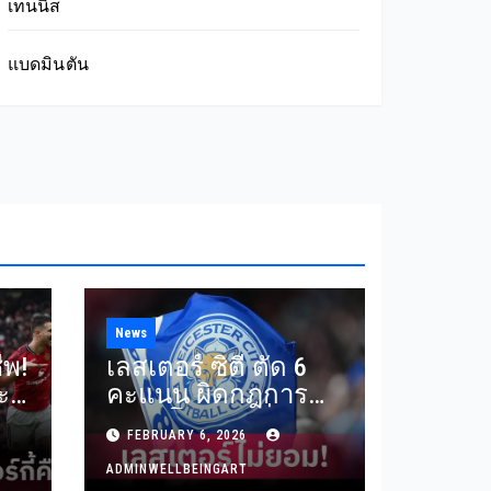
เทนนิส
แบดมินตัน
News
ีพ!
เลสเตอร์ ซิตี้ ตัด 6
นะส
คะแนน ผิดกฎการ
เงิน สโมสรสู้เพื่อ
FEBRUARY 6, 2026
ความยุติธรรม
ADMINWELLBEINGART