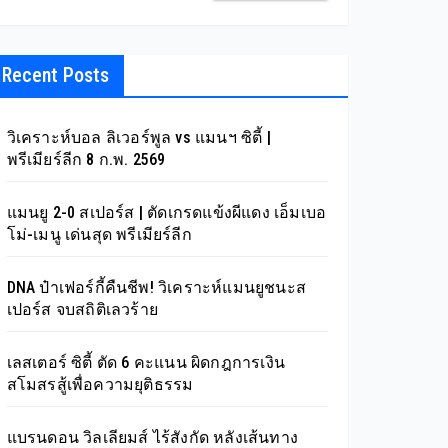
Recent Posts
วิเคราะห์บอล ลิเวอร์พูล vs แมนฯ ซิตี้ |
พรีเมียร์ลีก 8 ก.พ. 2569
แมนยู 2-0 สเปอร์ส | ตัดเกรดแข้งผีแดง เอ็มเบอ
โม่-เมนู เด่นสุด พรีเมียร์ลีก
DNA ป๋าเฟอร์กี้คืนชีพ! วิเคราะห์แมนยูชนะส
เปอร์ส จบสถิติเลวร้าย
เลสเตอร์ ซิตี้ ตัด 6 คะแนน ผิดกฎการเงิน
สโมสรสู้เพื่อความยุติธรรม
แบรนดอน วิลเลียมส์ ไร้สังกัด หลังเส้นทาง