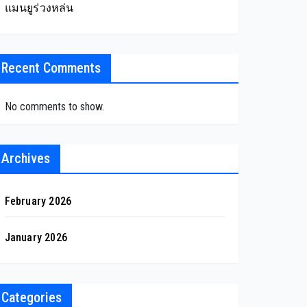
แมนยูร่วงหล่น
Recent Comments
No comments to show.
Archives
February 2026
January 2026
Categories