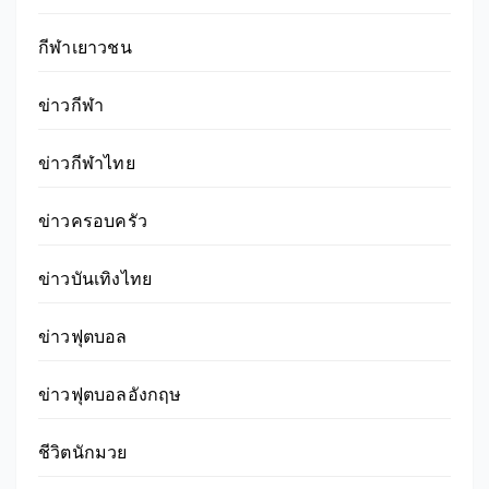
กีฬาเยาวชน
ข่าวกีฬา
ข่าวกีฬาไทย
ข่าวครอบครัว
ข่าวบันเทิงไทย
ข่าวฟุตบอล
ข่าวฟุตบอลอังกฤษ
ชีวิตนักมวย