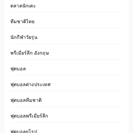
ตลาดนักเตะ
ทีมชาติไทย
นักกีฬาวัยรุ่น
พรีเมียร์ลีก อังกฤษ
ฟุตบอล
ฟุตบอลต่างประเทศ
ฟุตบอลทีมชาติ
ฟุตบอลพรีเมียร์ลีก
ฟุตบอลยุโรป