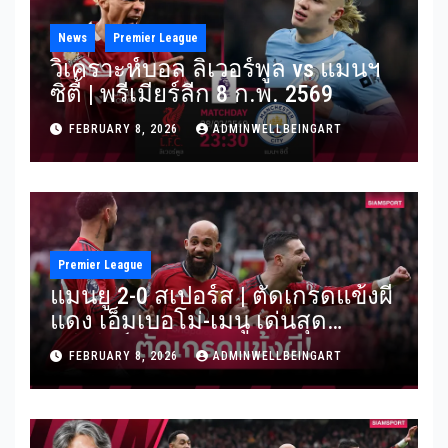
News
Premier League
วิเคราะห์บอล ลิเวอร์พูล vs แมนฯ
ซิตี้ | พรีเมียร์ลีก 8 ก.พ. 2569
FEBRUARY 8, 2026
ADMINWELLBEINGART
Premier League
แมนยู 2-0 สเปอร์ส | ตัดเกรดแข้งผี
แดง เอ็มเบอโม่-เมนู เด่นสุด
พรีเมียร์ลีก
FEBRUARY 8, 2026
ADMINWELLBEINGART