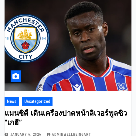
News
Uncategorized
แมนซิตี้ เดินเครื่องปาดหน้าลิเวอร์พูลซิว
“เกฮี”
JANUARY 6, 2026
ADMINWELLBEINGART