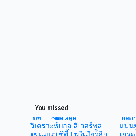
You missed
News
Premier League
Premier
วิเคราะห์บอล ลิเวอร์พูล
แมนยู
vs แมนฯ ซิตี้ | พรีเมียร์ลีก
เกรด