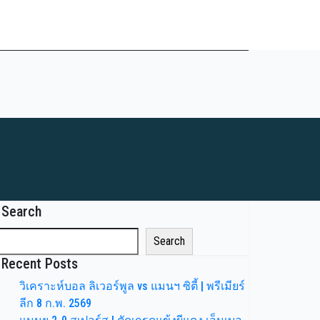
Search
Search
Recent Posts
วิเคราะห์บอล ลิเวอร์พูล vs แมนฯ ซิตี้ | พรีเมียร์
ลีก 8 ก.พ. 2569