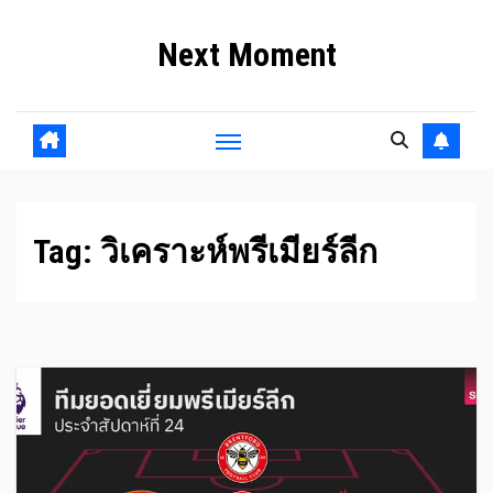
Skip
Next Moment
to
content
Tag:
วิเคราะห์พรีเมียร์ลีก