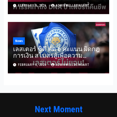
FEBRUARY 8, 2026
ADMINWELLBEINGART
News
เลสเตอร์ ซิตี้ ตัด 6 คะแนน ผิดกฎ
การเงิน สโมสรสู้เพื่อความ
ยุติธรรม
FEBRUARY 6, 2026
ADMINWELLBEINGART
Next Moment