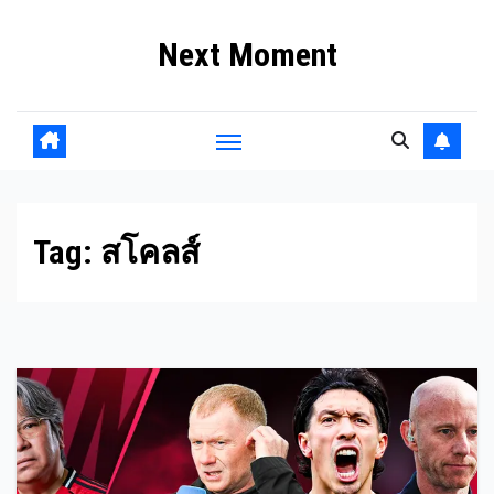
Skip
Next Moment
to
content
Tag:
สโคลส์