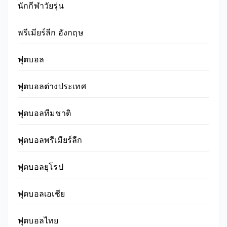
นักกีฬาวัยรุ่น
พรีเมียร์ลีก อังกฤษ
ฟุตบอล
ฟุตบอลต่างประเทศ
ฟุตบอลทีมชาติ
ฟุตบอลพรีเมียร์ลีก
ฟุตบอลยุโรป
ฟุตบอลเอเชีย
ฟุตบอลไทย