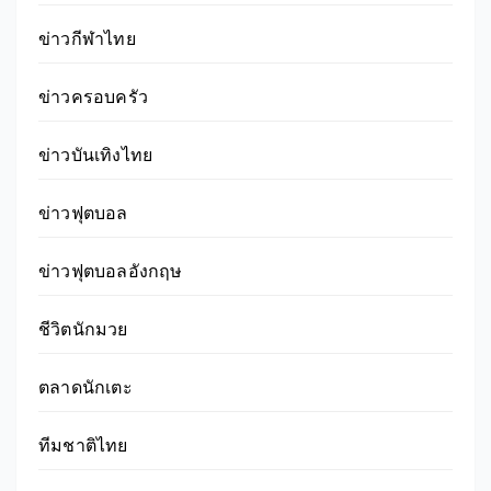
ข่าวกีฬาไทย
ข่าวครอบครัว
ข่าวบันเทิงไทย
ข่าวฟุตบอล
ข่าวฟุตบอลอังกฤษ
ชีวิตนักมวย
ตลาดนักเตะ
ทีมชาติไทย