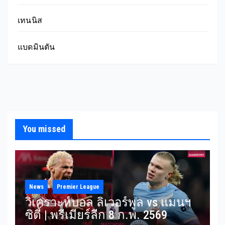
เทนนิส
แบดมินตัน
You missed
News
Premier League
วิเคราะห์บอล ลิเวอร์พูล vs แมนฯ
ซิตี้ | พรีเมียร์ลีก 8 ก.พ. 2569