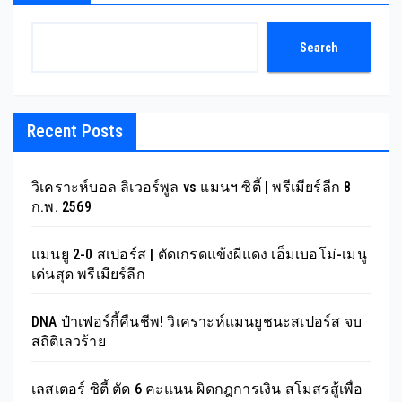
Search
Recent Posts
วิเคราะห์บอล ลิเวอร์พูล vs แมนฯ ซิตี้ | พรีเมียร์ลีก 8
ก.พ. 2569
แมนยู 2-0 สเปอร์ส | ตัดเกรดแข้งผีแดง เอ็มเบอโม่-เมนู
เด่นสุด พรีเมียร์ลีก
DNA ป๋าเฟอร์กี้คืนชีพ! วิเคราะห์แมนยูชนะสเปอร์ส จบ
สถิติเลวร้าย
เลสเตอร์ ซิตี้ ตัด 6 คะแนน ผิดกฎการเงิน สโมสรสู้เพื่อ