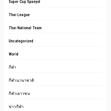
Super Cup Spanyol
Thai League
Thai National Team
Uncategorized
World
กีฬา
กีฬานานาชาติ
กีฬาเยาวชน
ข่าวกีฬา