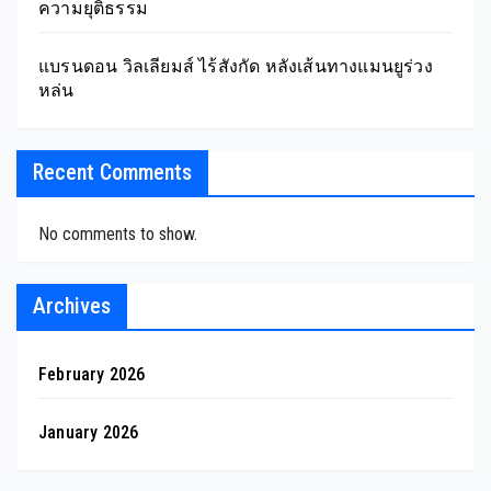
ความยุติธรรม
แบรนดอน วิลเลียมส์ ไร้สังกัด หลังเส้นทางแมนยูร่วง
หล่น
Recent Comments
No comments to show.
Archives
February 2026
January 2026