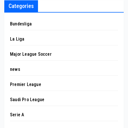
Categories
Bundesliga
La Liga
Major League Soccer
news
Premier League
Saudi Pro League
Serie A