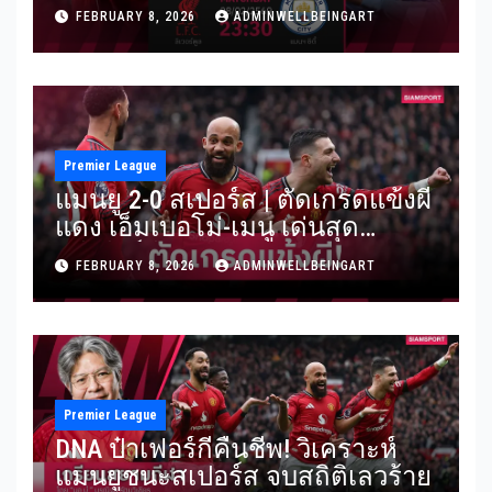
FEBRUARY 8, 2026
ADMINWELLBEINGART
Premier League
แมนยู 2-0 สเปอร์ส | ตัดเกรดแข้งผี
แดง เอ็มเบอโม่-เมนู เด่นสุด
พรีเมียร์ลีก
FEBRUARY 8, 2026
ADMINWELLBEINGART
Premier League
DNA ป๋าเฟอร์กี้คืนชีพ! วิเคราะห์
แมนยูชนะสเปอร์ส จบสถิติเลวร้าย