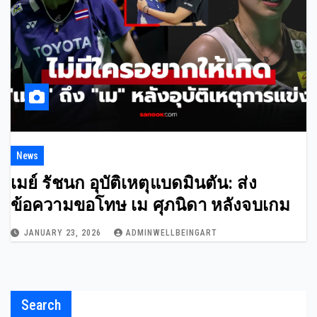
News
เมย์ รัชนก อุบัติเหตุแบดมินตัน: ส่ง
ข้อความขอโทษ เม ศุภนิดา หลังจบเกม
JANUARY 23, 2026
ADMINWELLBEINGART
Search