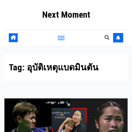
Skip
Next Moment
to
content
Tag:
อุบัติเหตุแบดมินตัน