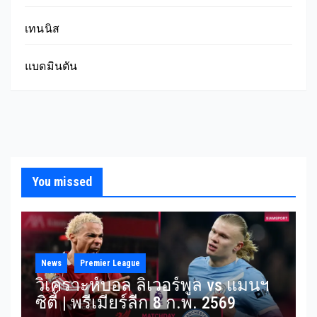
เทนนิส
แบดมินตัน
You missed
News
Premier League
วิเคราะห์บอล ลิเวอร์พูล vs แมนฯ
ซิตี้ | พรีเมียร์ลีก 8 ก.พ. 2569