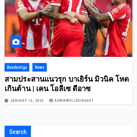
Bundesliga
News
สามประสานแนวรุก บาเยิร์น มิวนิค โหด
เกินต้าน | เคน โอลีเซ ดีอาซ
JANUARY 16, 2026
ADMINWELLBEINGART
Search