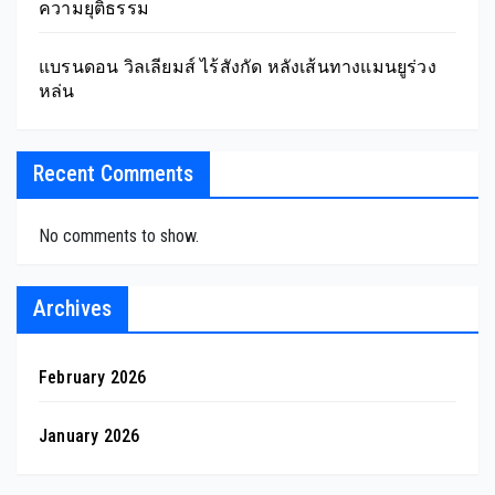
ความยุติธรรม
แบรนดอน วิลเลียมส์ ไร้สังกัด หลังเส้นทางแมนยูร่วง
หล่น
Recent Comments
No comments to show.
Archives
February 2026
January 2026