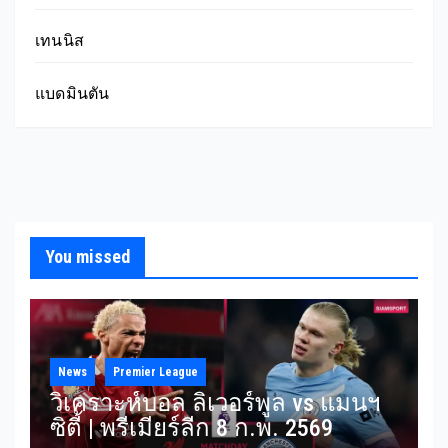
เทนนิส
แบดมินตัน
You missed
News
Premier League
วิเคราะห์บอล ลิเวอร์พูล vs แมนฯ
ซิตี้ | พรีเมียร์ลีก 8 ก.พ. 2569