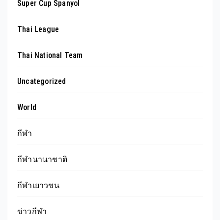
Super Cup Spanyol
Thai League
Thai National Team
Uncategorized
World
กีฬา
กีฬานานาชาติ
กีฬาเยาวชน
ข่าวกีฬา