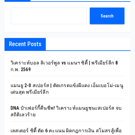
Search
Recent Posts
วิเคราะห์บอล ลิเวอร์พูล vs แมนฯ ซิตี้ | พรีเมียร์ลีก 8
ก.พ. 2569
แมนยู 2-0 สเปอร์ส | ตัดเกรดแข้งผีแดง เอ็มเบอโม่-เมนู
เด่นสุด พรีเมียร์ลีก
DNA ป๋าเฟอร์กี้คืนชีพ! วิเคราะห์แมนยูชนะสเปอร์ส จบ
สถิติเลวร้าย
เลสเตอร์ ซิตี้ ตัด 6 คะแนน ผิดกฎการเงิน สโมสรสู้เพื่อ