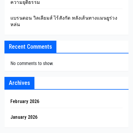
ความยุติธรรม
แบรนดอน วิลเลียมส์ ไร้สังกัด หลังเส้นทางแมนยูร่วง
หล่น
Recent Comments
No comments to show.
Archives
February 2026
January 2026