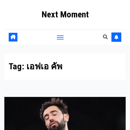
Skip
Next Moment
to
content
Tag:
เอฟเอ คัพ