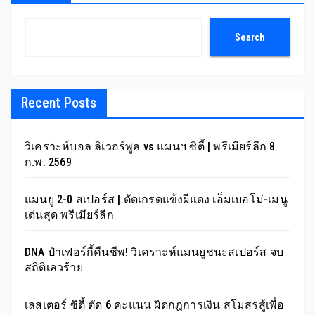
Search
Recent Posts
วิเคราะห์บอล ลิเวอร์พูล vs แมนฯ ซิตี้ | พรีเมียร์ลีก 8
ก.พ. 2569
แมนยู 2-0 สเปอร์ส | ตัดเกรดแข้งผีแดง เอ็มเบอโม่-เมนู
เด่นสุด พรีเมียร์ลีก
DNA ป๋าเฟอร์กี้คืนชีพ! วิเคราะห์แมนยูชนะสเปอร์ส จบ
สถิติเลวร้าย
เลสเตอร์ ซิตี้ ตัด 6 คะแนน ผิดกฎการเงิน สโมสรสู้เพื่อ