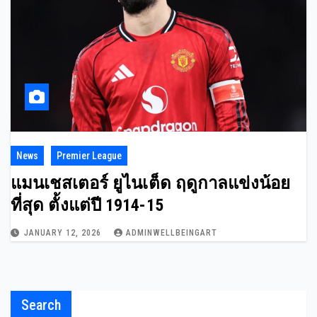
News
Premier League
แมนเชสเตอร์ ยูไนเต็ด ฤดูกาลแข่งน้อย
ที่สุด ตั้งแต่ปี 1914-15
JANUARY 12, 2026
ADMINWELLBEINGART
Search