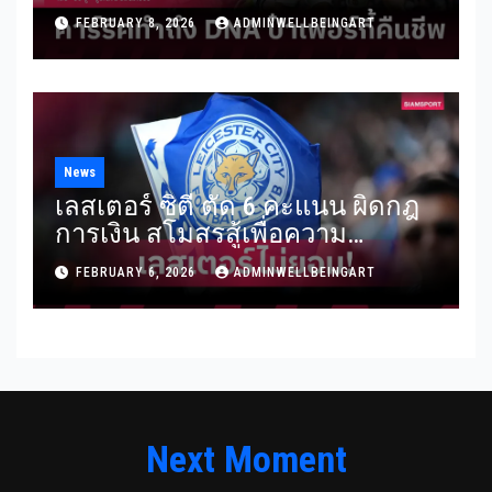
FEBRUARY 8, 2026
ADMINWELLBEINGART
News
เลสเตอร์ ซิตี้ ตัด 6 คะแนน ผิดกฎ
การเงิน สโมสรสู้เพื่อความ
ยุติธรรม
FEBRUARY 6, 2026
ADMINWELLBEINGART
Next Moment