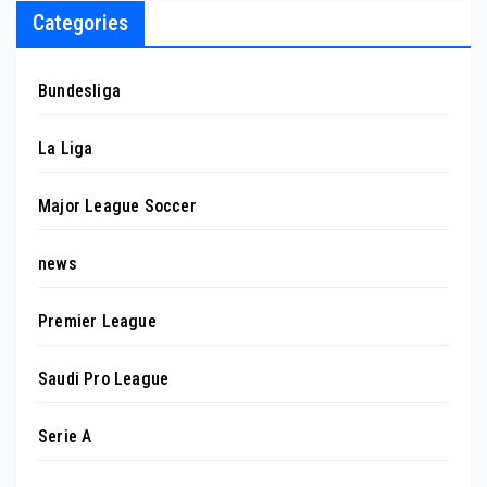
Categories
Bundesliga
La Liga
Major League Soccer
news
Premier League
Saudi Pro League
Serie A