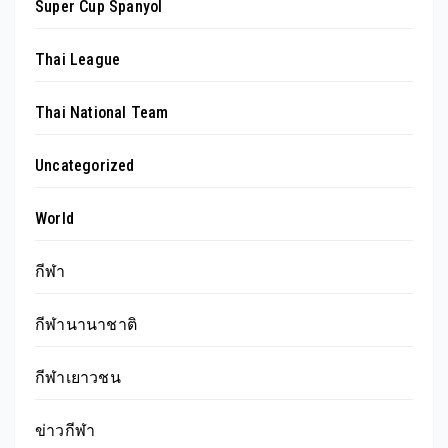
Super Cup Spanyol
Thai League
Thai National Team
Uncategorized
World
กีฬา
กีฬานานาชาติ
กีฬาเยาวชน
ข่าวกีฬา