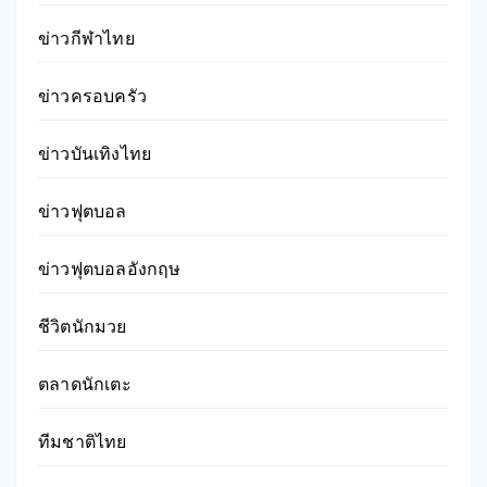
ข่าวกีฬาไทย
ข่าวครอบครัว
ข่าวบันเทิงไทย
ข่าวฟุตบอล
ข่าวฟุตบอลอังกฤษ
ชีวิตนักมวย
ตลาดนักเตะ
ทีมชาติไทย