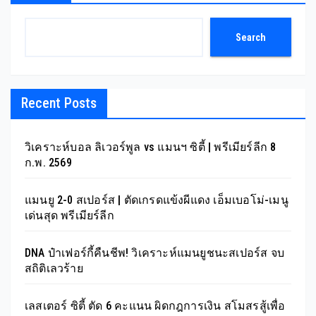
Search
Recent Posts
วิเคราะห์บอล ลิเวอร์พูล vs แมนฯ ซิตี้ | พรีเมียร์ลีก 8
ก.พ. 2569
แมนยู 2-0 สเปอร์ส | ตัดเกรดแข้งผีแดง เอ็มเบอโม่-เมนู
เด่นสุด พรีเมียร์ลีก
DNA ป๋าเฟอร์กี้คืนชีพ! วิเคราะห์แมนยูชนะสเปอร์ส จบ
สถิติเลวร้าย
เลสเตอร์ ซิตี้ ตัด 6 คะแนน ผิดกฎการเงิน สโมสรสู้เพื่อ