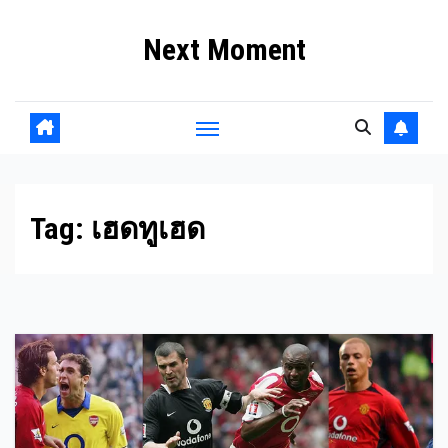
Skip
Next Moment
to
content
Tag:
เฮดทูเฮด