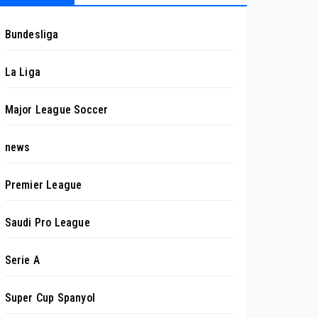
Bundesliga
La Liga
Major League Soccer
news
Premier League
Saudi Pro League
Serie A
Super Cup Spanyol