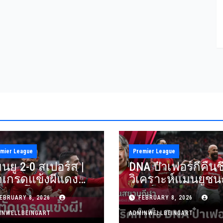
mier League
Premier League
นยู 2-0 สเปอร์ส |
DNA ป๋าเฟอร์กี้คืนช
ดเกรดแข้งผีแดง
วิเคราะห์แมนยูช
็มเบอโม่-เมนู เด่น
เปอร์ส จบสถิติเลว
EBRUARY 8, 2026
FEBRUARY 8, 2026
ด พรีเมียร์ลีก
ร้าย
INWELLBEINGART
ADMINWELLBEINGART