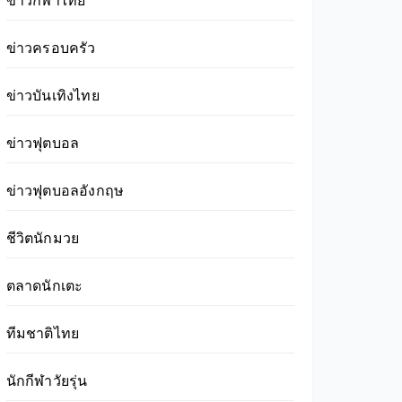
ข่าวกีฬาไทย
ข่าวครอบครัว
ข่าวบันเทิงไทย
ข่าวฟุตบอล
ข่าวฟุตบอลอังกฤษ
ชีวิตนักมวย
ตลาดนักเตะ
ทีมชาติไทย
นักกีฬาวัยรุ่น