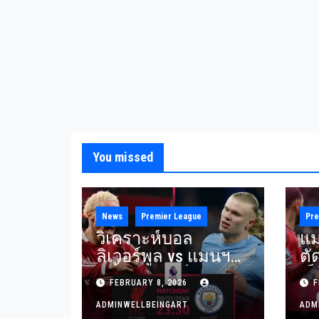
You missed
News
Premier League
Pre
วิเคราะห์บอล
แม
ลิเวอร์พูล vs แมนฯ
ตั
ซิตี้ | พรีเมียร์ลีก 8
เอ
FEBRUARY 8, 2026
F
ก.พ. 2569
สุ
ADMINWELLBEINGART
ADM