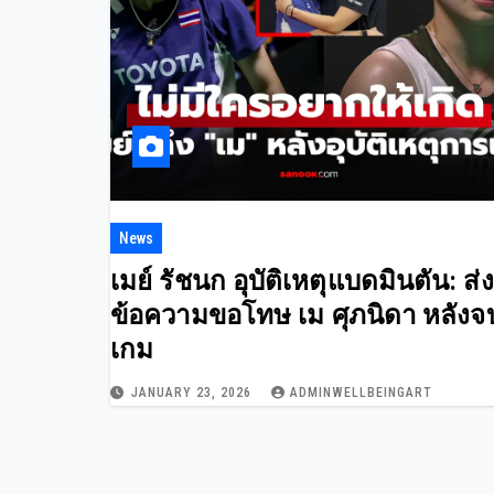
News
เมย์ รัชนก อุบัติเหตุแบดมินตัน: ส่ง
ข้อความขอโทษ เม ศุภนิดา หลังจ
เกม
JANUARY 23, 2026
ADMINWELLBEINGART