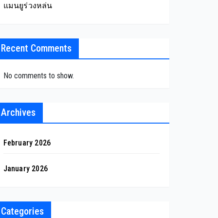
แมนยูร่วงหล่น
Recent Comments
No comments to show.
Archives
February 2026
January 2026
Categories