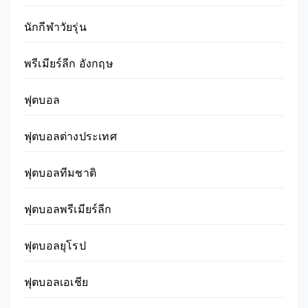
นักกีฬาวัยรุ่น
พรีเมียร์ลีก อังกฤษ
ฟุตบอล
ฟุตบอลต่างประเทศ
ฟุตบอลทีมชาติ
ฟุตบอลพรีเมียร์ลีก
ฟุตบอลยุโรป
ฟุตบอลเอเชีย