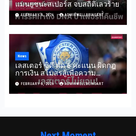
แมนยูชนะสเปอร์ส จบสถิติเลวร้าย
FEBRUARY 8, 2026
ADMINWELLBEINGART
News
เลสเตอร์ ซิตี้ ตัด 6 คะแนน ผิดกฎ
การเงิน สโมสรสู้เพื่อความ
ยุติธรรม
FEBRUARY 6, 2026
ADMINWELLBEINGART
Next Moment