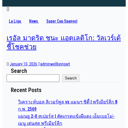
La Liga
News
Super Cup Spanyol
เรอัล มาดริด ชนะ แอตเลติโก: วัลเวร์เด้
ชี้โชคช่วย
January 10, 2026
adminwellbeingart
Search
Search
Recent Posts
วิเคราะห์บอล ลิเวอร์พูล vs แมนฯ ซิตี้ | พรีเมียร์ลีก 8
ก.พ. 2569
แมนยู 2-0 สเปอร์ส | ตัดเกรดแข้งผีแดง เอ็มเบอโม่-
เมนู เด่นสุด พรีเมียร์ลีก