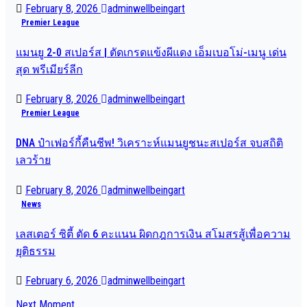
February 8, 2026
adminwellbeingart
Premier League
แมนยู 2-0 สเปอร์ส | ตัดเกรดแข้งผีแดง เอ็มเบอโม่-เมนู เด่น
สุด พรีเมียร์ลีก
February 8, 2026
adminwellbeingart
Premier League
DNA ป๋าเฟอร์กี้คืนชีพ! วิเคราะห์แมนยูชนะสเปอร์ส จบสถิติ
เลวร้าย
February 8, 2026
adminwellbeingart
News
เลสเตอร์ ซิตี้ ตัด 6 คะแนน ผิดกฎการเงิน สโมสรสู้เพื่อความ
ยุติธรรม
February 6, 2026
adminwellbeingart
Next Moment