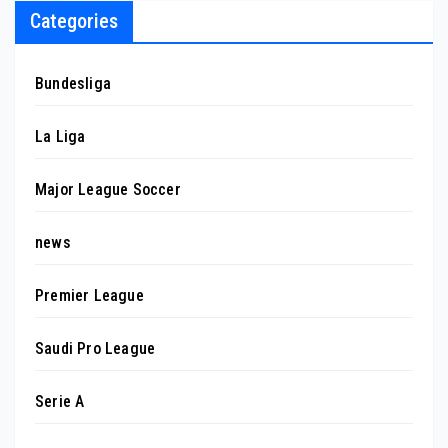
Categories
Bundesliga
La Liga
Major League Soccer
news
Premier League
Saudi Pro League
Serie A