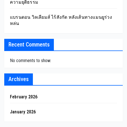
ความยุติธรรม
แบรนดอน วิลเลียมส์ ไร้สังกัด หลังเส้นทางแมนยูร่วง
หล่น
Recent Comments
No comments to show.
Archives
February 2026
January 2026