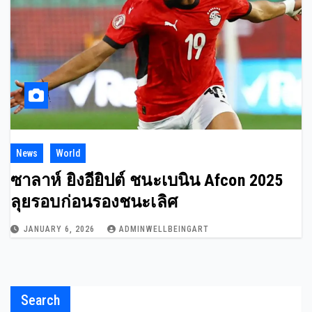
News
World
ซาลาห์ ยิงอียิปต์ ชนะเบนิน Afcon 2025
ลุยรอบก่อนรองชนะเลิศ
JANUARY 6, 2026
ADMINWELLBEINGART
Search