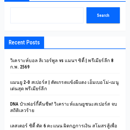
Search
Recent Posts
วิเคราะห์บอล ลิเวอร์พูล vs แมนฯ ซิตี้ | พรีเมียร์ลีก 8
ก.พ. 2569
แมนยู 2-0 สเปอร์ส | ตัดเกรดแข้งผีแดง เอ็มเบอโม่-เมนู
เด่นสุด พรีเมียร์ลีก
DNA ป๋าเฟอร์กี้คืนชีพ! วิเคราะห์แมนยูชนะสเปอร์ส จบ
สถิติเลวร้าย
เลสเตอร์ ซิตี้ ตัด 6 คะแนน ผิดกฎการเงิน สโมสรสู้เพื่อ