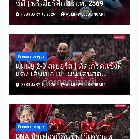
ซิตี้ | พรีเมียร์ลีก 8 ก.พ. 2569
FEBRUARY 8, 2026
ADMINWELLBEINGART
Premier League
แมนยู 2-0 สเปอร์ส | ตัดเกรดแข้งผี
แดง เอ็มเบอโม่-เมนู เด่นสุด
พรีเมียร์ลีก
FEBRUARY 8, 2026
ADMINWELLBEINGART
Premier League
DNA ป๋าเฟอร์กี้คืนชีพ! วิเคราะห์