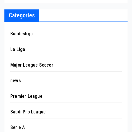
Categories
Bundesliga
La Liga
Major League Soccer
news
Premier League
Saudi Pro League
Serie A