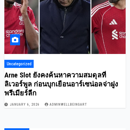
Uncategorized
Arne Slot ยังคงค้นหาความสมดุลที่
ลิเวอร์พูล ก่อนบุกเยือนอาร์เซน่อลจ่าฝูง
พรีเมียร์ลีก
JANUARY 6, 2026
ADMINWELLBEINGART