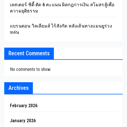
เลสเตอร์ ซิตี้ ตัด 6 คะแนน ผิดกฎการเงิน สโมสรสู้เพื่อ
ความยุติธรรม
แบรนดอน วิลเลียมส์ ไร้สังกัด หลังเส้นทางแมนยูร่วง
หล่น
Recent Comments
No comments to show.
Archives
February 2026
January 2026