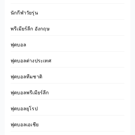
นักกีฬาวัยรุ่น
พรีเมียร์ลีก อังกฤษ
ฟุตบอล
ฟุตบอลต่างประเทศ
ฟุตบอลทีมชาติ
ฟุตบอลพรีเมียร์ลีก
ฟุตบอลยุโรป
ฟุตบอลเอเชีย