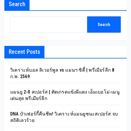
Search
Search
Recent Posts
วิเคราะห์บอล ลิเวอร์พูล vs แมนฯ ซิตี้ | พรีเมียร์ลีก 8
ก.พ. 2569
แมนยู 2-0 สเปอร์ส | ตัดเกรดแข้งผีแดง เอ็มเบอโม่-เมนู
เด่นสุด พรีเมียร์ลีก
DNA ป๋าเฟอร์กี้คืนชีพ! วิเคราะห์แมนยูชนะสเปอร์ส จบ
สถิติเลวร้าย