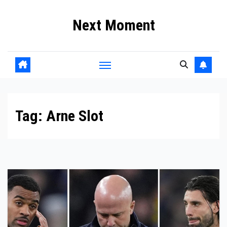
Skip
Next Moment
to
content
Tag:
Arne Slot