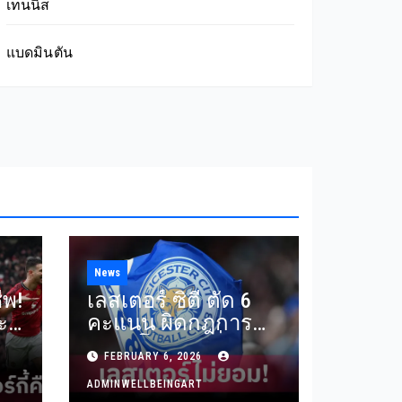
เทนนิส
แบดมินตัน
News
ีพ!
เลสเตอร์ ซิตี้ ตัด 6
นะส
คะแนน ผิดกฎการ
เงิน สโมสรสู้เพื่อ
FEBRUARY 6, 2026
ความยุติธรรม
ADMINWELLBEINGART