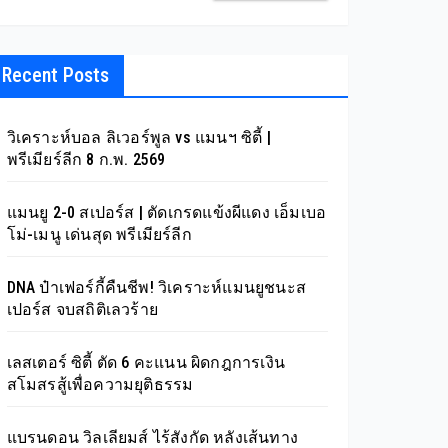
Recent Posts
วิเคราะห์บอล ลิเวอร์พูล vs แมนฯ ซิตี้ |
พรีเมียร์ลีก 8 ก.พ. 2569
แมนยู 2-0 สเปอร์ส | ตัดเกรดแข้งผีแดง เอ็มเบอ
โม่-เมนู เด่นสุด พรีเมียร์ลีก
DNA ป๋าเฟอร์กี้คืนชีพ! วิเคราะห์แมนยูชนะส
เปอร์ส จบสถิติเลวร้าย
เลสเตอร์ ซิตี้ ตัด 6 คะแนน ผิดกฎการเงิน
สโมสรสู้เพื่อความยุติธรรม
แบรนดอน วิลเลียมส์ ไร้สังกัด หลังเส้นทาง