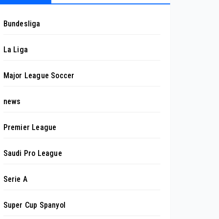
Bundesliga
La Liga
Major League Soccer
news
Premier League
Saudi Pro League
Serie A
Super Cup Spanyol