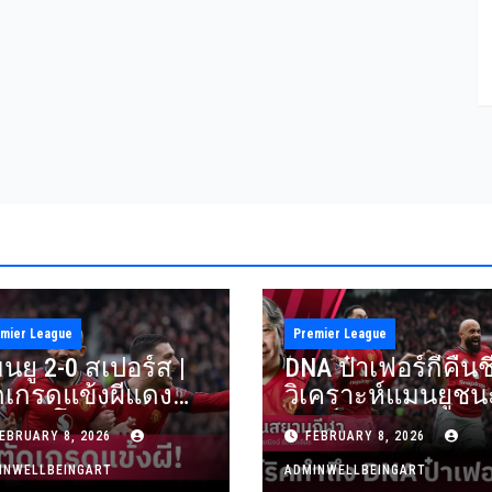
mier League
Premier League
นยู 2-0 สเปอร์ส |
DNA ป๋าเฟอร์กี้คืนช
ดเกรดแข้งผีแดง
วิเคราะห์แมนยูช
็มเบอโม่-เมนู เด่น
เปอร์ส จบสถิติเลว
EBRUARY 8, 2026
FEBRUARY 8, 2026
ด พรีเมียร์ลีก
ร้าย
INWELLBEINGART
ADMINWELLBEINGART