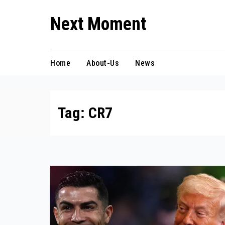
Skip
Next Moment
to
content
Home
About-Us
News
Tag:
CR7