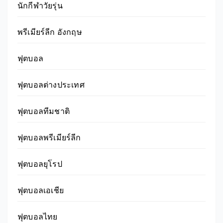
นักกีฬาวัยรุ่น
พรีเมียร์ลีก อังกฤษ
ฟุตบอล
ฟุตบอลต่างประเทศ
ฟุตบอลทีมชาติ
ฟุตบอลพรีเมียร์ลีก
ฟุตบอลยุโรป
ฟุตบอลเอเชีย
ฟุตบอลไทย