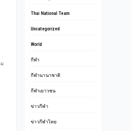
Thai National Team
Uncategorized
World
กีฬา
าม
กีฬานานาชาติ
กีฬาเยาวชน
ข่าวกีฬา
ข่าวกีฬาไทย