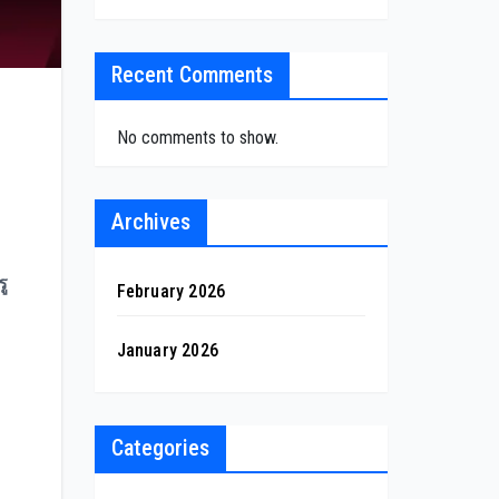
Recent Comments
No comments to show.
Archives
รู
February 2026
January 2026
Categories