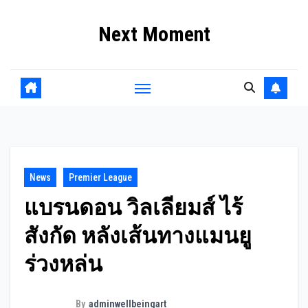
Skip
Next Moment
to
content
News
Premier League
แบรนดอน วิลเลียมส์ ไร้
สังกัด หลังเส้นทางแมนยู
ร่วงหล่น
By
adminwellbeingart