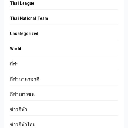
Thai League
Thai National Team
Uncategorized
World
กีฬา
กีฬานานาชาติ
กีฬาเยาวชน
ข่าวกีฬา
ข่าวกีฬาไทย