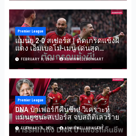
Premier League
แมนยู 2-0 สเปอร์ส | ตัดเกรดแข้งผี
แดง เอ็มเบอโม่-เมนู เด่นสุด
พรีเมียร์ลีก
FEBRUARY 8, 2026
ADMINWELLBEINGART
Premier League
DNA ป๋าเฟอร์กี้คืนชีพ! วิเคราะห์
แมนยูชนะสเปอร์ส จบสถิติเลวร้าย
FEBRUARY 8, 2026
ADMINWELLBEINGART