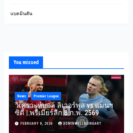
แบดมินตัน
You missed
News
Premier League
วิเคราะห์บอล ลิเวอร์พูล vs แมนฯ
ซิตี้ | พรีเมียร์ลีก 8 ก.พ. 2569
FEBRUARY 8, 2026
ADMINWELLBEINGART