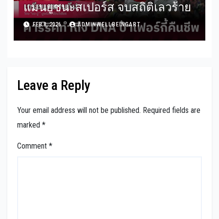
แมนยูชนะสเปอร์ส จบสถิติเลวร้าย
FEB 8, 2026
ADMINWELLBEINGART
Leave a Reply
Your email address will not be published.
Required fields are
marked
*
Comment
*