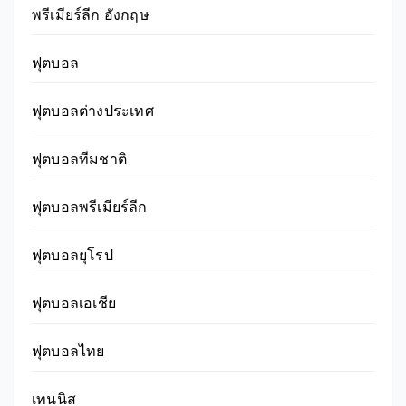
พรีเมียร์ลีก อังกฤษ
ฟุตบอล
ฟุตบอลต่างประเทศ
ฟุตบอลทีมชาติ
ฟุตบอลพรีเมียร์ลีก
ฟุตบอลยุโรป
ฟุตบอลเอเชีย
ฟุตบอลไทย
เทนนิส