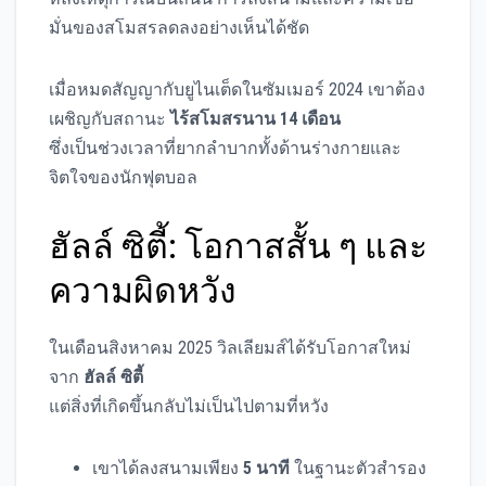
มั่นของสโมสรลดลงอย่างเห็นได้ชัด
เมื่อหมดสัญญากับยูไนเต็ดในซัมเมอร์ 2024 เขาต้อง
เผชิญกับสถานะ
ไร้สโมสรนาน 14 เดือน
ซึ่งเป็นช่วงเวลาที่ยากลำบากทั้งด้านร่างกายและ
จิตใจของนักฟุตบอล
ฮัลล์ ซิตี้: โอกาสสั้น ๆ และ
ความผิดหวัง
ในเดือนสิงหาคม 2025 วิลเลียมส์ได้รับโอกาสใหม่
จาก
ฮัลล์ ซิตี้
แต่สิ่งที่เกิดขึ้นกลับไม่เป็นไปตามที่หวัง
เขาได้ลงสนามเพียง
5 นาที
ในฐานะตัวสำรอง