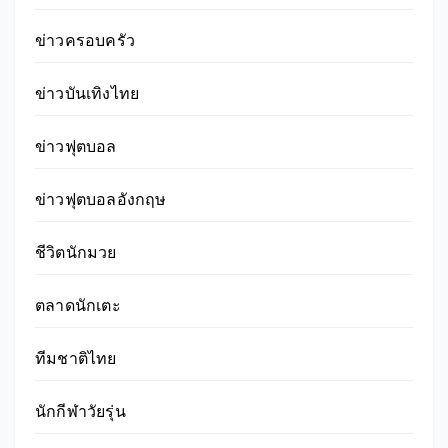
ข่าวครอบครัว
ข่าวบันเทิงไทย
ข่าวฟุตบอล
ข่าวฟุตบอลอังกฤษ
ชีวิตนักมวย
ตลาดนักเตะ
ทีมชาติไทย
นักกีฬาวัยรุ่น