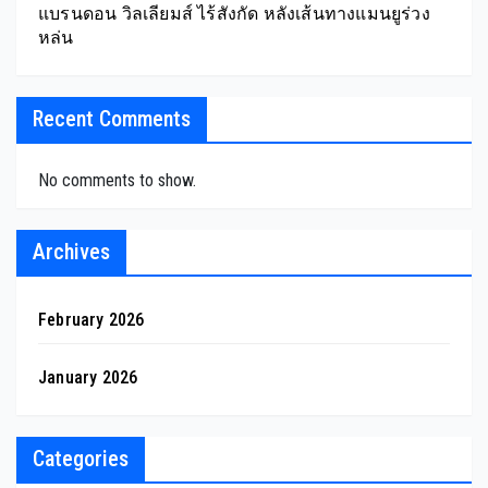
แบรนดอน วิลเลียมส์ ไร้สังกัด หลังเส้นทางแมนยูร่วง
หล่น
Recent Comments
No comments to show.
Archives
February 2026
January 2026
Categories