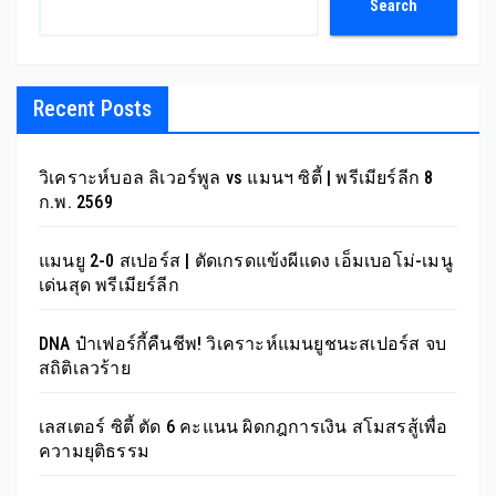
Search
Recent Posts
วิเคราะห์บอล ลิเวอร์พูล vs แมนฯ ซิตี้ | พรีเมียร์ลีก 8
ก.พ. 2569
แมนยู 2-0 สเปอร์ส | ตัดเกรดแข้งผีแดง เอ็มเบอโม่-เมนู
เด่นสุด พรีเมียร์ลีก
DNA ป๋าเฟอร์กี้คืนชีพ! วิเคราะห์แมนยูชนะสเปอร์ส จบ
สถิติเลวร้าย
เลสเตอร์ ซิตี้ ตัด 6 คะแนน ผิดกฎการเงิน สโมสรสู้เพื่อ
ความยุติธรรม