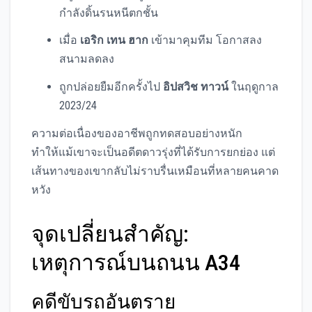
กำลังดิ้นรนหนีตกชั้น
เมื่อ
เอริก เทน ฮาก
เข้ามาคุมทีม โอกาสลง
สนามลดลง
ถูกปล่อยยืมอีกครั้งไป
อิปสวิช ทาวน์
ในฤดูกาล
2023/24
ความต่อเนื่องของอาชีพถูกทดสอบอย่างหนัก
ทำให้แม้เขาจะเป็นอดีตดาวรุ่งที่ได้รับการยกย่อง แต่
เส้นทางของเขากลับไม่ราบรื่นเหมือนที่หลายคนคาด
หวัง
จุดเปลี่ยนสำคัญ:
เหตุการณ์บนถนน A34
คดีขับรถอันตราย