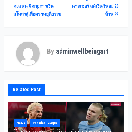
คะแนน ผิดกฎการเงิน
นาสเซอร์ แม้เงินวันละ 20
navigation
สโมสรสู้เพื่อความยุติธรรม
ล้าน
By
adminwellbeingart
Related Post
News
Premier League