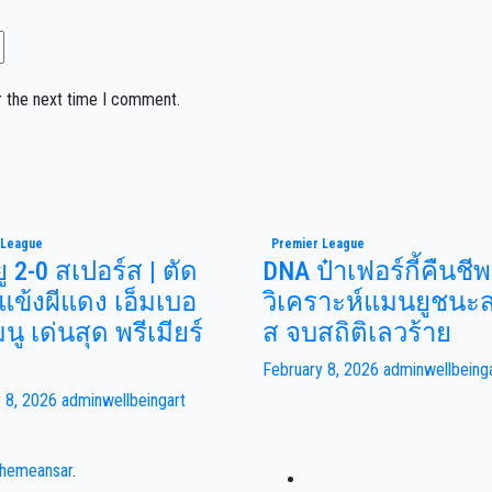
r the next time I comment.
 League
Premier League
 2-0 สเปอร์ส | ตัด
DNA ป๋าเฟอร์กี้คืนชีพ
แข้งผีแดง เอ็มเบอ
วิเคราะห์แมนยูชนะส
มนู เด่นสุด พรีเมียร์
ส จบสถิติเลวร้าย
February 8, 2026
adminwellbeing
y 8, 2026
adminwellbeingart
hemeansar
.