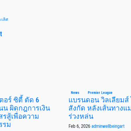
ะเลิศ
t
News
Premier League
อร์ ซิตี้ ตัด 6
แบรนดอน วิลเลียมส์ 
น ผิดกฎการเงิน
สังกัด หลังเส้นทางแ
รสู้เพื่อความ
ร่วงหล่น
ธรรม
Feb 6, 2026
adminwellbeingart