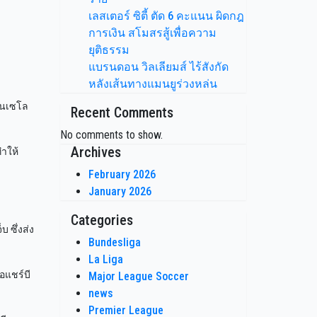
เลสเตอร์ ซิตี้ ตัด 6 คะแนน ผิดกฎ
การเงิน สโมสรสู้เพื่อความ
ยุติธรรม
แบรนดอน วิลเลียมส์ ไร้สังกัด
หลังเส้นทางแมนยูร่วงหล่น
านเซโล
Recent Comments
No comments to show.
Archives
ำให้
February 2026
January 2026
Categories
 ซึ่งส่ง
Bundesliga
La Liga
อแชร์บี
Major League Soccer
news
Premier League