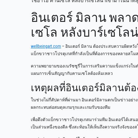
โชอาโอ คานเซโล หลังบาร์เซโลน่าเข้ามาในนาทีส
อินเตอร์ มิลาน พล
เซโล หลังบาร์เซโลน
wellbeingart.com
– อินเตอร์ มิลาน ต้องประสบความผิดหว
แบ็กขวาชาวโปรตุเกสที่กำลังเป็นที่ต้องการของหลายสโม
ความพยายามของเนรัซซูรี่ในการเสริมความแข็งแกร่งในตำ
แผนการเซ็นสัญญากับคานเซโลต้องล้มเหลว
เหตุผลที่อินเตอร์มิลานต
ในช่วงไม่กี่สัปดาห์ที่ผ่านมา อินเตอร์มิลานตกเป็นข่าวอย่า
ผลกระทบต่อสมดุลเกมรุกและเกมรับของทีม
เพื่อดึงตัวแบ็กขวาชาวโปรตุเกสมาร่วมทีม อินเตอร์ได้เส
เป็นส่วนหนึ่งของดีล ซึ่งสะท้อนให้เห็นถึงความจริงจังขอ