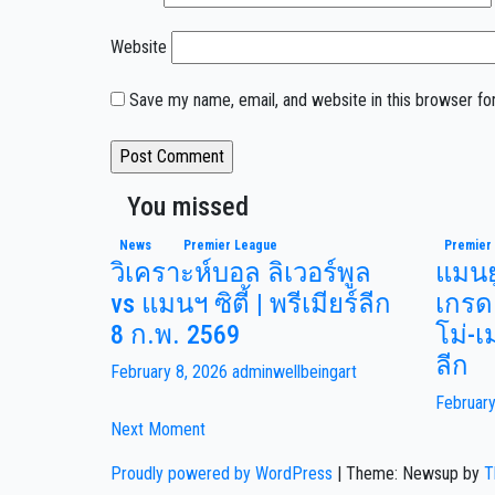
Website
Save my name, email, and website in this browser fo
You missed
News
Premier League
Premier
วิเคราะห์บอล ลิเวอร์พูล
แมนยู
vs แมนฯ ซิตี้ | พรีเมียร์ลีก
เกรด
8 ก.พ. 2569
โม่-เ
ลีก
February 8, 2026
adminwellbeingart
Februar
Next Moment
Proudly powered by WordPress
|
Theme: Newsup by
T