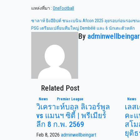
แหล่งที่มา :
OneFootball
Post
ซาลาห์ ยิงอียิปต์ ชนะเบนิน Afcon 2025 ลุยรอบก่อนรองชน
PSG เตรียมเปลี่ยนทีมใหญ่ Dembélé และ 6 นักเตะตัวหลัก
navigation
By
adminwellbeingar
Related Post
News
Premier League
News
วิเคราะห์บอล ลิเวอร์พูล
เลสเต
vs แมนฯ ซิตี้ | พรีเมียร์
คะแน
ลีก 8 ก.พ. 2569
สโมส
ยุติ
Feb 8, 2026
adminwellbeingart