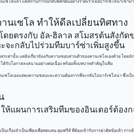
านเซโลแล้ว แต่สถานการณ์กลับพลิกผันอย่างรวดเร็วเมื่อบาร์เซโลน่าเข้าม
านเซโล ทำให้ดีลเปลี่ยนทิศทาง
โดยตรงกับ อัล-ฮิลาล สโมสรต้นสังกัด
จะกลับไปร่วมทีมบาร์ซ่าเพิ่มสูงขึ้น
โมสรเท่านั้น แต่ยังเกี่ยวข้องกับความชอบส่วนตัวของคานเซโลเองด้วย โดยนั
และได้รับโอกาสลงสนามอย่างต่อเนื่อง พร้อมทั้งบทบาทสำคัญในทีม
าะคานเซโลเองแสดงความชอบและความต้องการที่จะกลับไปบาร์เซโลน่า ซึ่งเป
น
ห้แผนการเสริมทีมของอินเตอร์ต้องก
เป็นเรื่องจำเป็นเพียงเพื่อทดแทน ดุมฟรีส์ ที่ต้องเข้ารับการผ่าตัดข้อเท้า การ