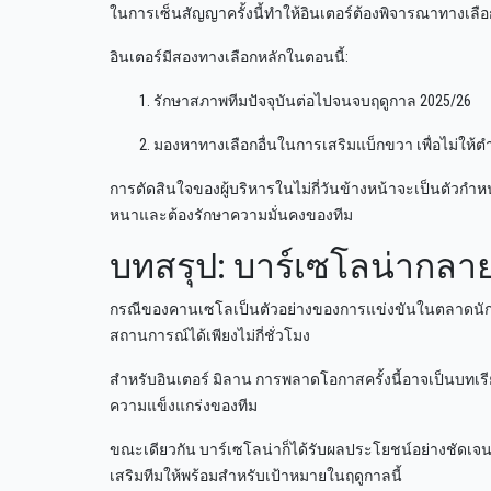
ในการเซ็นสัญญาครั้งนี้ทำให้อินเตอร์ต้องพิจารณาทางเลือก
อินเตอร์มีสองทางเลือกหลักในตอนนี้:
รักษาสภาพทีมปัจจุบันต่อไปจนจบฤดูกาล 2025/26
มองหาทางเลือกอื่นในการเสริมแบ็กขวา เพื่อไม่ให้ต
การตัดสินใจของผู้บริหารในไม่กี่วันข้างหน้าจะเป็นตัว
หนาและต้องรักษาความมั่นคงของทีม
บทสรุป: บาร์เซโลน่ากลาย
กรณีของคานเซโลเป็นตัวอย่างของการแข่งขันในตลาดนักเตะ
สถานการณ์ได้เพียงไม่กี่ชั่วโมง
สำหรับอินเตอร์ มิลาน การพลาดโอกาสครั้งนี้อาจเป็นบทเ
ความแข็งแกร่งของทีม
ขณะเดียวกัน บาร์เซโลน่าก็ได้รับผลประโยชน์อย่างชัดเ
เสริมทีมให้พร้อมสำหรับเป้าหมายในฤดูกาลนี้