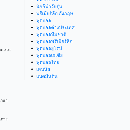
นักกีฬาวัยรุ่น
พรีเมียร์ลีก อังกฤษ
ฟุตบอล
ฟุตบอลต่างประเทศ
ฟุตบอลทีมชาติ
ฟุตบอลพรีเมียร์ลีก
ฟุตบอลยุโรป
ันแน่น
ฟุตบอลเอเชีย
ฟุตบอลไทย
เทนนิส
แบดมินตัน
ักษา
นการ