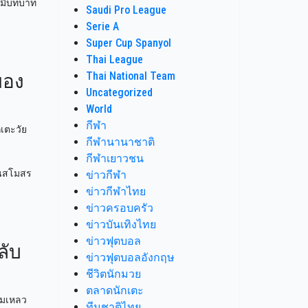
ามีบทบาท
Saudi Pro League
Serie A
Super Cup Spanyol
Thai League
Thai National Team
ของ
Uncategorized
World
กีฬา
กเตะวัย
กีฬานานาชาติ
กีฬาเยาวชน
็นสโมสร
ข่าวกีฬา
ข่าวกีฬาไทย
ข่าวครอบครัว
ข่าวบันเทิงไทย
ข่าวฟุตบอล
ลับ
ข่าวฟุตบอลอังกฤษ
ชีวิตนักมวย
ตลาดนักเตะ
ล้มเหลว
ทีมชาติไทย