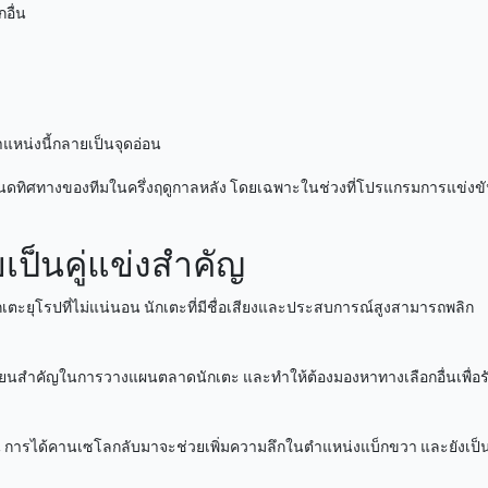
อื่น
ำแหน่งนี้กลายเป็นจุดอ่อน
กำหนดทิศทางของทีมในครึ่งฤดูกาลหลัง โดยเฉพาะในช่วงที่โปรแกรมการแข่งข
เป็นคู่แข่งสำคัญ
ยุโรปที่ไม่แน่นอน นักเตะที่มีชื่อเสียงและประสบการณ์สูงสามารถพลิก
รียนสำคัญในการวางแผนตลาดนักเตะ และทำให้ต้องมองหาทางเลือกอื่นเพื่อร
จน การได้คานเซโลกลับมาจะช่วยเพิ่มความลึกในตำแหน่งแบ็กขวา และยังเป็