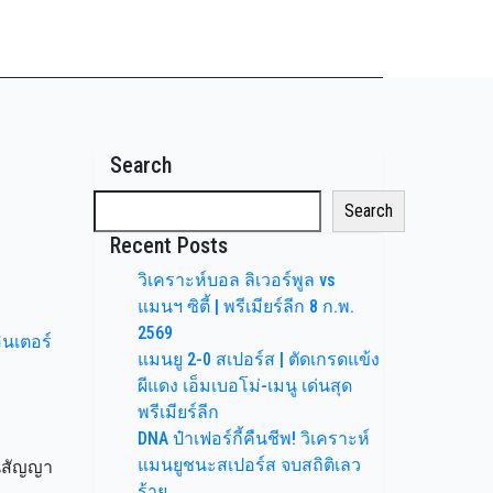
Search
Search
Recent Posts
วิเคราะห์บอล ลิเวอร์พูล vs
แมนฯ ซิตี้ | พรีเมียร์ลีก 8 ก.พ.
2569
ินเตอร์
แมนยู 2-0 สเปอร์ส | ตัดเกรดแข้ง
ผีแดง เอ็มเบอโม่-เมนู เด่นสุด
พรีเมียร์ลีก
DNA ป๋าเฟอร์กี้คืนชีพ! วิเคราะห์
แมนยูชนะสเปอร์ส จบสถิติเลว
็นสัญญา
ร้าย