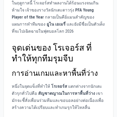
ในฤดูกาลนี้ โรเจอร์สทำผลงานได้ร้อนแรงจนเกิน
ห้ามใจ เจ้าของรางวัลนักเตะดาวรุ่ง
PFA Young
Player of the Year
กลายเป็นคีย์แมนสำคัญของ
แผนการทำทีมของ
อูไน เอเมรี่
และยังมีชื่อเป็นตัวเต็ง
ที่จะไปเฉิดฉายในฟุตบอลโลก 2026
จุดเด่นของ โรเจอร์ส ที่
ทำให้ทุกทีมรุมจีบ
การอ่านเกมและหาพื้นที่ว่าง
หนึ่งในจุดแข็งที่ทำให้
โรเจอร์ส
แตกต่างจากนักเตะ
ตัวรุกทั่วไปคือ
สัญชาตญาณในการหาพื้นที่ว่าง
เขา
มักจะชี้สั่งเพื่อนร่วมทีมและขอบอลอย่างต่อเนื่องเพื่อ
สร้างความได้เปรียบและทำเกมรุกให้ไหลลื่น