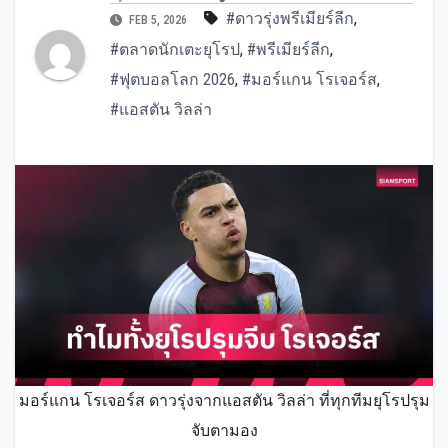
#ดาวรุ่งพรีเมียร์ลีก
,
FEB 5, 2026
#ตลาดนักเตะยุโรป
,
#พรีเมียร์ลีก
,
#ฟุตบอลโลก 2026
,
#มอร์แกน โรเจอร์ส
,
#แอสตัน วิลล่า
มอร์แกน โรเจอร์ส ดาวรุ่งจากแอสตัน วิลล่า ที่ทุกทีมยุโรปรุม
จับตามอง