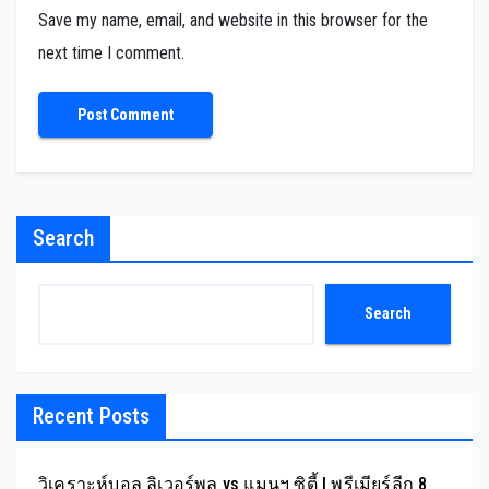
Save my name, email, and website in this browser for the
next time I comment.
Search
Search
Recent Posts
วิเคราะห์บอล ลิเวอร์พูล vs แมนฯ ซิตี้ | พรีเมียร์ลีก 8