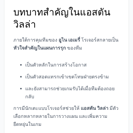
บทบาทสำคัญในแอสตัน
วิลล่า
ภายใต้การคุมทีมของ
อูไน เอเมรี่
โรเจอร์สกลายเป็น
หัวใจสำคัญในแผนการรุก
ของทีม
เป็นตัวหลักในการสร้างโอกาส
เป็นตัวสอดแทรกเข้าเขตโทษฝ่ายตรงข้าม
และยังสามารถช่วยเกมรับได้เมื่อทีมต้องถอย
กลับ
การมีนักเตะแบบโรเจอร์สช่วยให้
แอสตัน วิลล่า
มีตัว
เลือกหลากหลายในการวางแผน และเพิ่มความ
ยืดหยุ่นในเกม