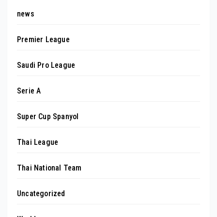
news
Premier League
Saudi Pro League
Serie A
Super Cup Spanyol
Thai League
Thai National Team
Uncategorized