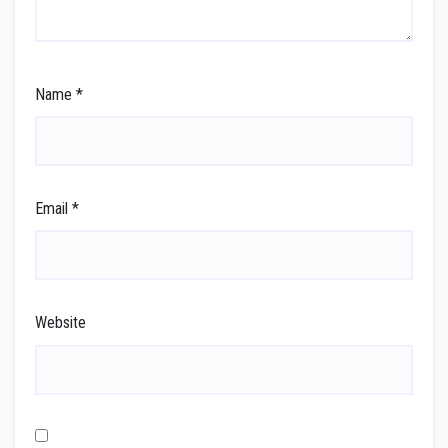
Name
*
Email
*
Website