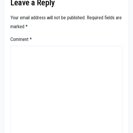
Leave a Reply
Your email address will not be published.
Required fields are
marked
*
Comment
*