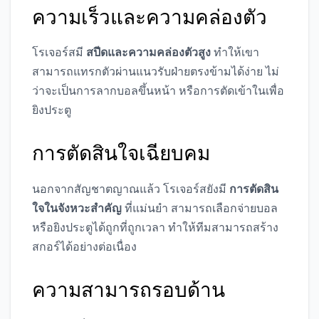
ความเร็วและความคล่องตัว
โรเจอร์สมี
สปีดและความคล่องตัวสูง
ทำให้เขา
สามารถแทรกตัวผ่านแนวรับฝ่ายตรงข้ามได้ง่าย ไม่
ว่าจะเป็นการลากบอลขึ้นหน้า หรือการตัดเข้าในเพื่อ
ยิงประตู
การตัดสินใจเฉียบคม
นอกจากสัญชาตญาณแล้ว โรเจอร์สยังมี
การตัดสิน
ใจในจังหวะสำคัญ
ที่แม่นยำ สามารถเลือกจ่ายบอล
หรือยิงประตูได้ถูกที่ถูกเวลา ทำให้ทีมสามารถสร้าง
สกอร์ได้อย่างต่อเนื่อง
ความสามารถรอบด้าน