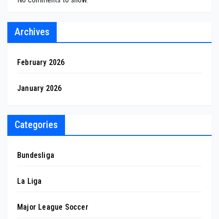
Archives
February 2026
January 2026
Categories
Bundesliga
La Liga
Major League Soccer