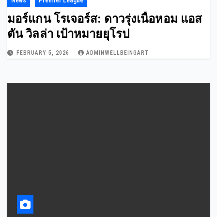
News
Premier League
มอร์แกน โรเจอร์ส: ดาวรุ่งเนื้อหอม แอส
ตัน วิลล่า เป้าหมายยุโรป
FEBRUARY 5, 2026
ADMINWELLBEINGART