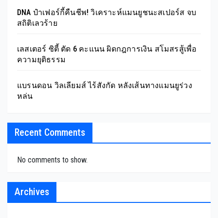
DNA ป๋าเฟอร์กี้คืนชีพ! วิเคราะห์แมนยูชนะสเปอร์ส จบ
สถิติเลวร้าย
เลสเตอร์ ซิตี้ ตัด 6 คะแนน ผิดกฎการเงิน สโมสรสู้เพื่อ
ความยุติธรรม
แบรนดอน วิลเลียมส์ ไร้สังกัด หลังเส้นทางแมนยูร่วง
หล่น
Recent Comments
No comments to show.
Archives