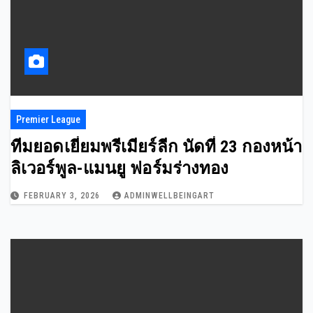
Premier League
ทีมยอดเยี่ยมพรีเมียร์ลีก นัดที่ 23 กองหน้า
ลิเวอร์พูล-แมนยู ฟอร์มร่างทอง
FEBRUARY 3, 2026
ADMINWELLBEINGART