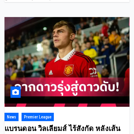
News
Premier League
แบรนดอน วิลเลียมส์ ไร้สังกัด หลังเส้น