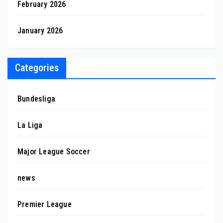
February 2026
January 2026
Categories
Bundesliga
La Liga
Major League Soccer
news
Premier League