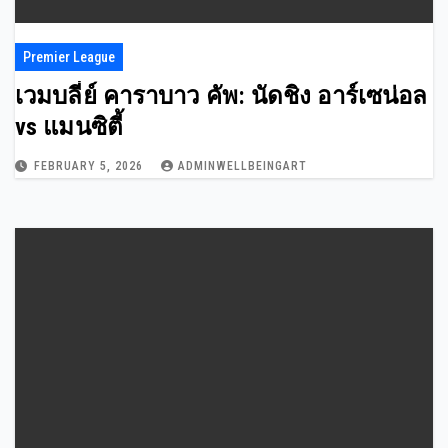
Premier League
เวมบลี่ย์ คาราบาว คัพ: นัดชิง อาร์เซน่อล
vs แมนซิตี้
FEBRUARY 5, 2026
ADMINWELLBEINGART