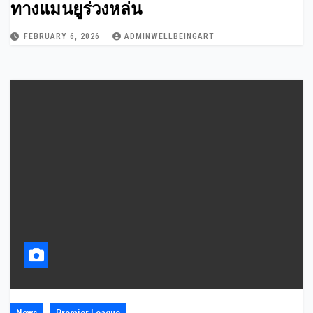
ทางแมนยูร่วงหล่น
FEBRUARY 6, 2026
ADMINWELLBEINGART